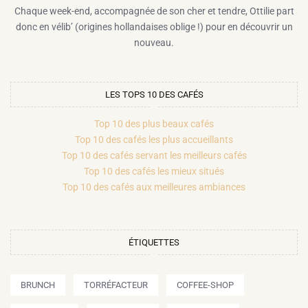
Chaque week-end, accompagnée de son cher et tendre, Ottilie part
donc en vélib’ (origines hollandaises oblige !) pour en découvrir un
nouveau.
LES TOPS 10 DES CAFÉS
Top 10 des plus beaux cafés
Top 10 des cafés les plus accueillants
Top 10 des cafés servant les meilleurs cafés
Top 10 des cafés les mieux situés
Top 10 des cafés aux meilleures ambiances
ÉTIQUETTES
BRUNCH
TORRÉFACTEUR
COFFEE-SHOP