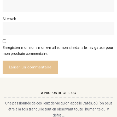
Site web
Enregistrer mon nom, mon e-mail et mon site dans le navigateur pour
mon prochain commentaire.
A PROPOS DE CE BLOG​
Une passionnée de ces lieux de vie qu’on appelle Cafés, où l’on peut
être à la fois tranquille tout en observant toute l’humanité qui y
défile …