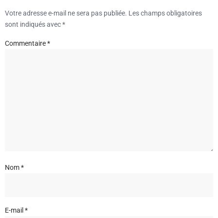
Votre adresse e-mail ne sera pas publiée.
Les champs obligatoires
sont indiqués avec
*
Commentaire
*
Nom
*
E-mail
*