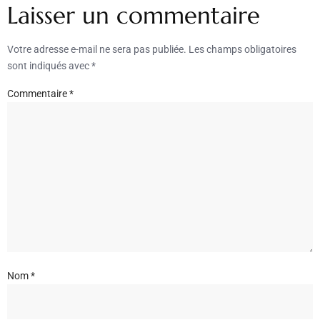
Laisser un commentaire
Votre adresse e-mail ne sera pas publiée.
Les champs obligatoires
sont indiqués avec
*
Commentaire
*
Nom
*