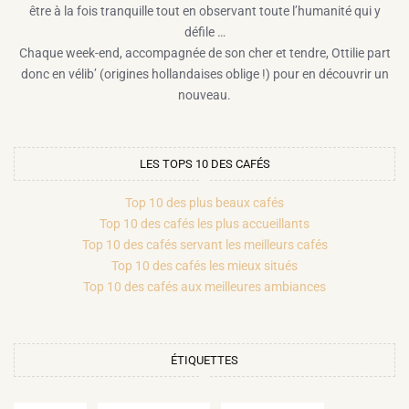
être à la fois tranquille tout en observant toute l’humanité qui y
défile …
Chaque week-end, accompagnée de son cher et tendre, Ottilie part
donc en vélib’ (origines hollandaises oblige !) pour en découvrir un
nouveau.
LES TOPS 10 DES CAFÉS
Top 10 des plus beaux cafés
Top 10 des cafés les plus accueillants
Top 10 des cafés servant les meilleurs cafés
Top 10 des cafés les mieux situés
Top 10 des cafés aux meilleures ambiances
ÉTIQUETTES