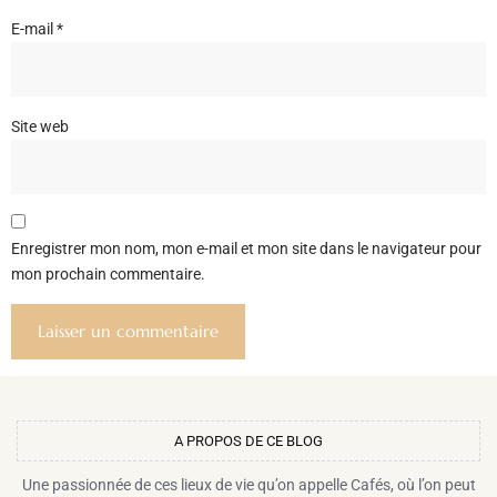
E-mail
*
Site web
Enregistrer mon nom, mon e-mail et mon site dans le navigateur pour
mon prochain commentaire.
A PROPOS DE CE BLOG​
Une passionnée de ces lieux de vie qu’on appelle Cafés, où l’on peut