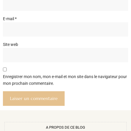
E-mail
*
Site web
Enregistrer mon nom, mon e-mail et mon site dans le navigateur pour
mon prochain commentaire.
A PROPOS DE CE BLOG​