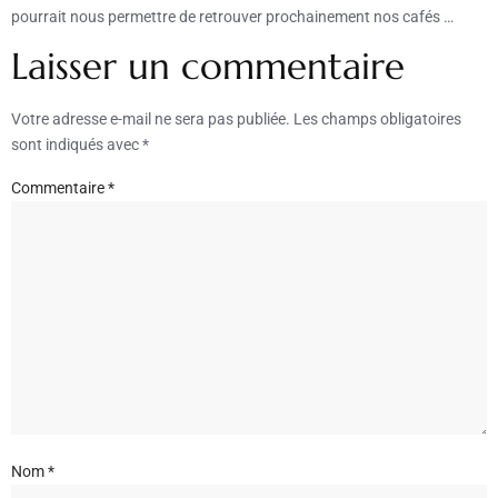
pourrait nous permettre de retrouver prochainement nos cafés …
Laisser un commentaire
Votre adresse e-mail ne sera pas publiée.
Les champs obligatoires
sont indiqués avec
*
Commentaire
*
Nom
*