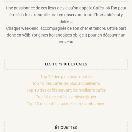
Une passionnée de ces lieux de vie qu’on appelle Cafés, où l’on peut
être à la fois tranquille tout en observant toute l’humanité qui y
défile …
Chaque week-end, accompagnée de son cher et tendre, Ottilie part
donc en vélib’ (origines hollandaises oblige !) pour en découvrir un
nouveau.
LES TOPS 10 DES CAFÉS
Top 10 des plus beaux cafés
Top 10 des cafés les plus accueillants
Top 10 des cafés servant les meilleurs cafés
Top 10 des cafés les mieux situés
Top 10 des cafés aux meilleures ambiances
ÉTIQUETTES