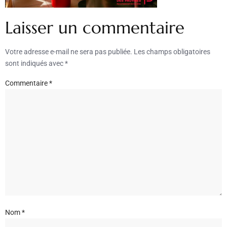
Laisser un commentaire
Votre adresse e-mail ne sera pas publiée.
Les champs obligatoires
sont indiqués avec
*
Commentaire
*
Nom
*