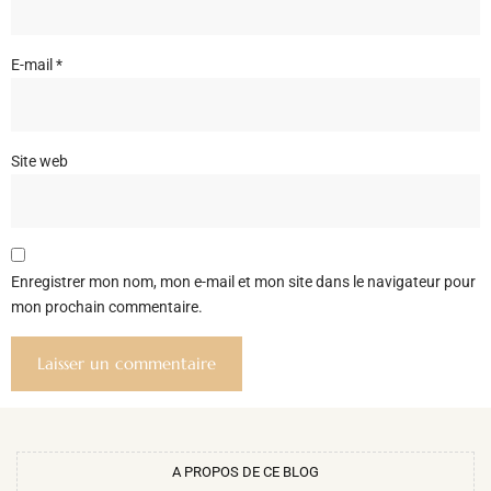
E-mail
*
Site web
Enregistrer mon nom, mon e-mail et mon site dans le navigateur pour
mon prochain commentaire.
A PROPOS DE CE BLOG​