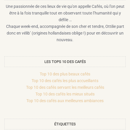
Une passionnée de ces lieux de vie qu’on appelle Cafés, où l’on peut
être à la fois tranquille tout en observant toute l’humanité qui y
défile …
Chaque week-end, accompagnée de son cher et tendre, Ottilie part
donc en vélib’ (origines hollandaises oblige !) pour en découvrir un
nouveau.
LES TOPS 10 DES CAFÉS
Top 10 des plus beaux cafés
Top 10 des cafés les plus accueillants
Top 10 des cafés servant les meilleurs cafés
Top 10 des cafés les mieux situés
Top 10 des cafés aux meilleures ambiances
ÉTIQUETTES