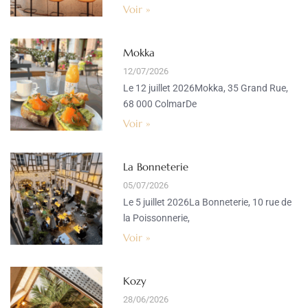
Voir »
Mokka
12/07/2026
Le 12 juillet 2026Mokka, 35 Grand Rue,
68 000 ColmarDe
Voir »
La Bonneterie
05/07/2026
Le 5 juillet 2026La Bonneterie, 10 rue de
la Poissonnerie,
Voir »
Kozy
28/06/2026