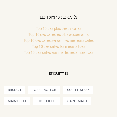
LES TOPS 10 DES CAFÉS
Top 10 des plus beaux cafés
Top 10 des cafés les plus accueillants
Top 10 des cafés servant les meilleurs cafés
Top 10 des cafés les mieux situés
Top 10 des cafés aux meilleures ambiances
ÉTIQUETTES
BRUNCH
TORRÉFACTEUR
COFFEE-SHOP
MARZOCCO
TOUR EIFFEL
SAINT-MALO