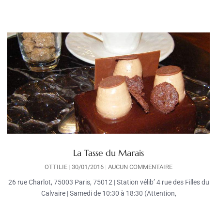
La Tasse du Marais
OTTILIE
30/01/2016
AUCUN COMMENTAIRE
26 rue Charlot, 75003 Paris, 75012 | Station vélib’ 4 rue des Filles du
Calvaire | Samedi de 10:30 à 18:30 (Attention,