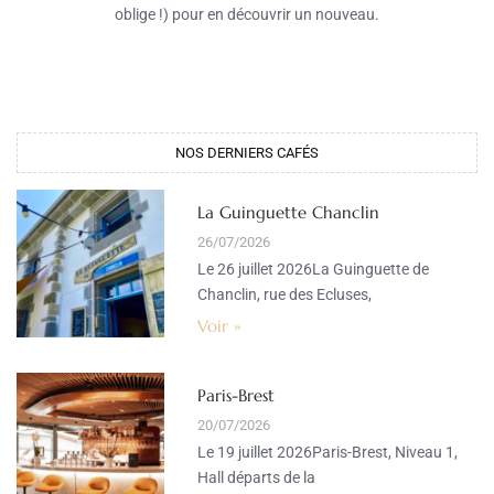
oblige !) pour en découvrir un nouveau.
NOS DERNIERS CAFÉS​
La Guinguette Chanclin
26/07/2026
Le 26 juillet 2026La Guinguette de
Chanclin, rue des Ecluses,
Voir »
Paris-Brest
20/07/2026
Le 19 juillet 2026Paris-Brest, Niveau 1,
Hall départs de la