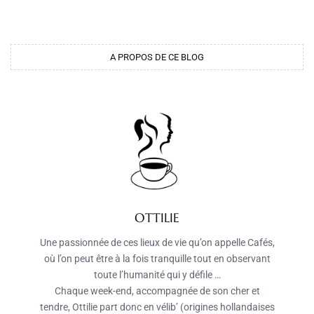
A PROPOS DE CE BLOG
OTTILIE
Une passionnée de ces lieux de vie qu’on appelle Cafés,
où l’on peut être à la fois tranquille tout en observant
toute l’humanité qui y défile …
Chaque week-end, accompagnée de son cher et
tendre, Ottilie part donc en vélib’ (origines hollandaises