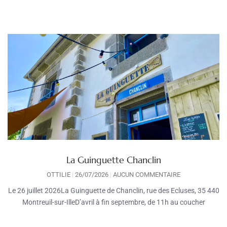
La Guinguette Chanclin
OTTILIE
26/07/2026
AUCUN COMMENTAIRE
Le 26 juillet 2026La Guinguette de Chanclin, rue des Ecluses, 35 440
Montreuil-sur-IlleD’avril à fin septembre, de 11h au coucher