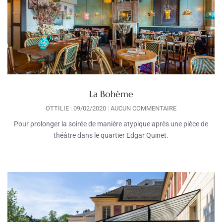
La Bohème
OTTILIE
09/02/2020
AUCUN COMMENTAIRE
Pour prolonger la soirée de manière atypique après une pièce de
théâtre dans le quartier Edgar Quinet.