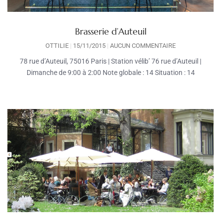
Brasserie d’Auteuil
OTTILIE
15/11/2015
AUCUN COMMENTAIRE
78 rue d’Auteuil, 75016 Paris | Station vélib’ 76 rue d’Auteuil |
Dimanche de 9:00 à 2:00 Note globale : 14 Situation : 14