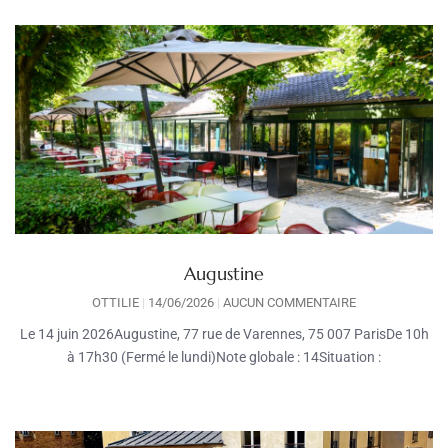
Augustine
OTTILIE
14/06/2026
AUCUN COMMENTAIRE
Le 14 juin 2026Augustine, 77 rue de Varennes, 75 007 ParisDe 10h
à 17h30 (Fermé le lundi)Note globale : 14Situation :