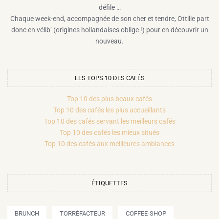
défile …
Chaque week-end, accompagnée de son cher et tendre, Ottilie part
donc en vélib’ (origines hollandaises oblige !) pour en découvrir un
nouveau.
LES TOPS 10 DES CAFÉS
Top 10 des plus beaux cafés
Top 10 des cafés les plus accueillants
Top 10 des cafés servant les meilleurs cafés
Top 10 des cafés les mieux situés
Top 10 des cafés aux meilleures ambiances
ÉTIQUETTES
BRUNCH
TORRÉFACTEUR
COFFEE-SHOP