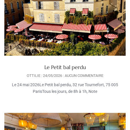
Le Petit bal perdu
OTTILIE
24/05/2026
AUCUN COMMENTAIRE
Le 24 mai 2026Le Petit bal perdu, 32 rue Tournefort, 75 005
ParisTous les jours, de 8h à 1h, Note