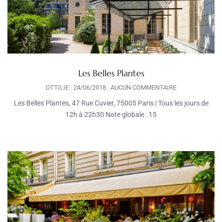
Les Belles Plantes
OTTILIE
24/06/2018
AUCUN COMMENTAIRE
Les Belles Plantes, 47 Rue Cuvier, 75005 Paris | Tous les jours de
12h à 22h30 Note globale : 15