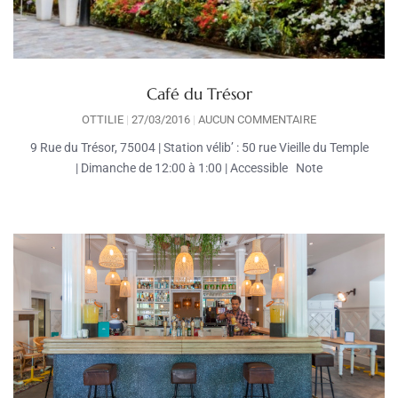
Café du Trésor
OTTILIE
27/03/2016
AUCUN COMMENTAIRE
9 Rue du Trésor, 75004 | Station vélib’ : 50 rue Vieille du Temple
| Dimanche de 12:00 à 1:00 | Accessible Note