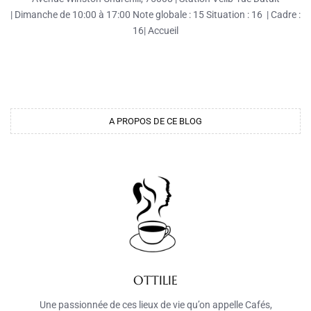
| Dimanche de 10:00 à 17:00 Note globale : 15 Situation : 16 | Cadre :
16| Accueil
A PROPOS DE CE BLOG
OTTILIE
Une passionnée de ces lieux de vie qu’on appelle Cafés,