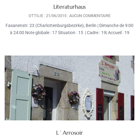
Literaturhaus
OTTILIE
21/06/2015
AUCUN COMMENTAIRE
Fasanenstr. 23 (Charlottenburgsbezirke), Berlin | Dimanche de 9:00
à 24:00 Note globale : 17 Situation : 15 | Cadre : 19| Accueil : 19
L ’ Arrosoir