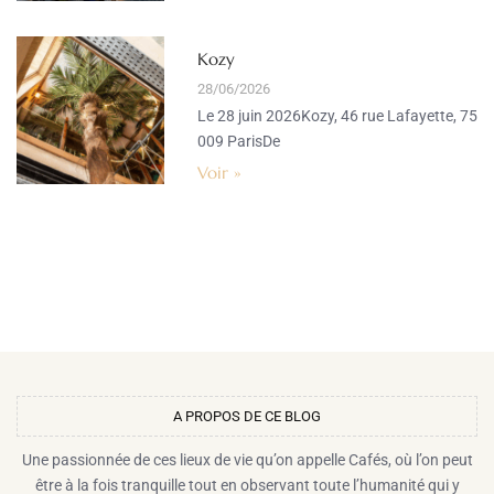
Kozy
28/06/2026
Le 28 juin 2026Kozy, 46 rue Lafayette, 75
009 ParisDe
Voir »
A PROPOS DE CE BLOG​
Une passionnée de ces lieux de vie qu’on appelle Cafés, où l’on peut
être à la fois tranquille tout en observant toute l’humanité qui y