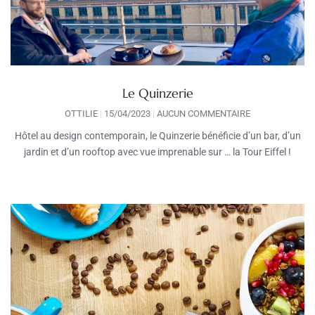
Le Quinzerie
OTTILIE
15/04/2023
AUCUN COMMENTAIRE
Hôtel au design contemporain, le Quinzerie bénéficie d’un bar, d’un
jardin et d’un rooftop avec vue imprenable sur … la Tour Eiffel !