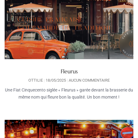
Fleurus
OTTILIE
18/05/2025
AUCUN COMMENTAIRE
Une Fiat Cinquecento siglée « Fleurus » garée devant la brasserie du
même nom qui fleure bon la qualité. Un bon moment !