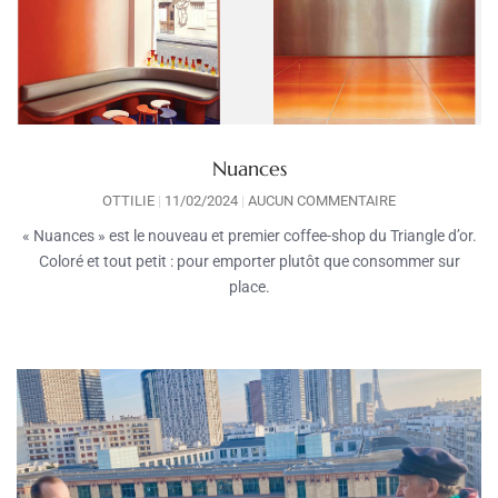
Nuances
OTTILIE
11/02/2024
AUCUN COMMENTAIRE
« Nuances » est le nouveau et premier coffee-shop du Triangle d’or.
Coloré et tout petit : pour emporter plutôt que consommer sur
place.