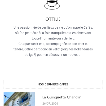
OTTILIE
Une passionnée de ces lieux de vie qu’on appelle Cafés,
où l’on peut être à la fois tranquille tout en observant
toute l’humanité qui y défile …
Chaque week-end, accompagnée de son cher et
tendre, Ottilie part donc en vélib’ (origines hollandaises
oblige !) pour en découvrir un nouveau.
NOS DERNIERS CAFÉS​
La Guinguette Chanclin
26/07/2026