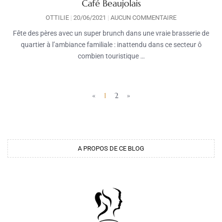
Café Beaujolais
OTTILIE
20/06/2021
AUCUN COMMENTAIRE
Fête des pères avec un super brunch dans une vraie brasserie de
quartier à l’ambiance familiale : inattendu dans ce secteur ô
combien touristique …
«
1
2
»
A PROPOS DE CE BLOG