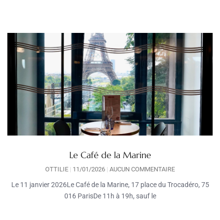
Le Café de la Marine
OTTILIE
11/01/2026
AUCUN COMMENTAIRE
Le 11 janvier 2026Le Café de la Marine, 17 place du Trocadéro, 75
016 ParisDe 11h à 19h, sauf le