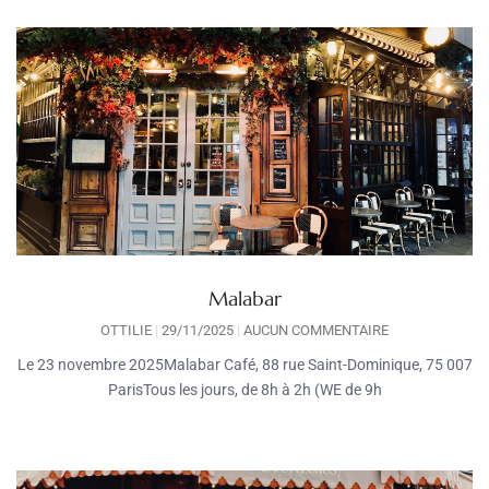
Malabar
OTTILIE
29/11/2025
AUCUN COMMENTAIRE
Le 23 novembre 2025Malabar Café, 88 rue Saint-Dominique, 75 007
ParisTous les jours, de 8h à 2h (WE de 9h