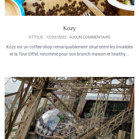
Kozy
OTTILIE
12/03/2022
AUCUN COMMENTAIRE
Kozy est un coffee-shop remarquablement situé entre les Invalides
et la Tour Eiffel, renommé pour son brunch maison et healthy …