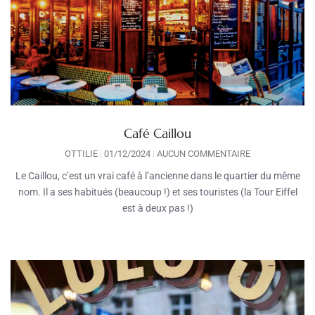
Café Caillou
OTTILIE
01/12/2024
AUCUN COMMENTAIRE
Le Caillou, c’est un vrai café à l’ancienne dans le quartier du même
nom. Il a ses habitués (beaucoup !) et ses touristes (la Tour Eiffel
est à deux pas !)