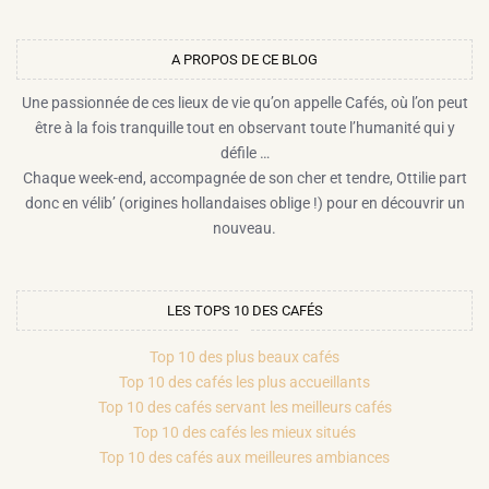
A PROPOS DE CE BLOG​
Une passionnée de ces lieux de vie qu’on appelle Cafés, où l’on peut
être à la fois tranquille tout en observant toute l’humanité qui y
défile …
Chaque week-end, accompagnée de son cher et tendre, Ottilie part
donc en vélib’ (origines hollandaises oblige !) pour en découvrir un
nouveau.
LES TOPS 10 DES CAFÉS
Top 10 des plus beaux cafés
Top 10 des cafés les plus accueillants
Top 10 des cafés servant les meilleurs cafés
Top 10 des cafés les mieux situés
Top 10 des cafés aux meilleures ambiances