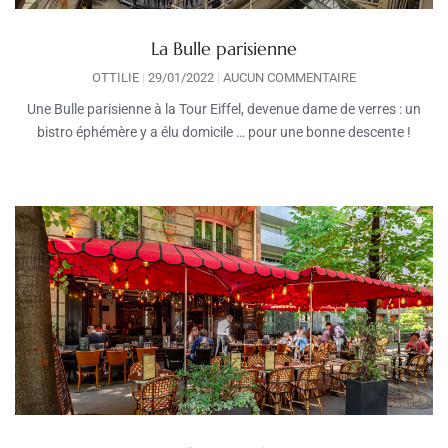
La Bulle parisienne
OTTILIE
29/01/2022
AUCUN COMMENTAIRE
Une Bulle parisienne à la Tour Eiffel, devenue dame de verres : un
bistro éphémère y a élu domicile … pour une bonne descente !