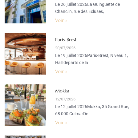
Le 26 juillet 2026La Guinguette de
Chanclin, rue des Ecluses,
Voir »
Paris-Brest
20/07/2026
Le 19 juillet 2026Paris-Brest, Niveau 1,
Hall départs de la
Voir »
Mokka
12/07/2026
Le 12 juillet 2026Mokka, 35 Grand Rue,
68 000 ColmarDe
Voir »