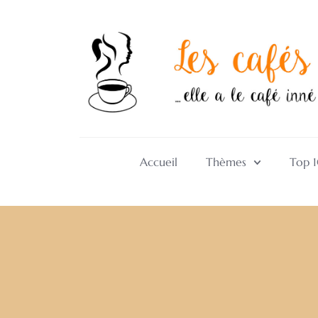
Accueil
Thèmes
Top 