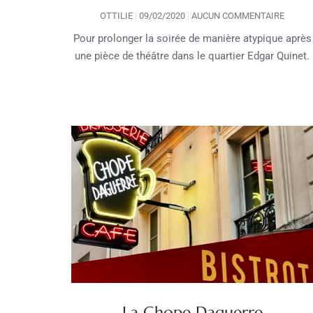
OTTILIE
09/02/2020
AUCUN COMMENTAIRE
Pour prolonger la soirée de manière atypique après
une pièce de théâtre dans le quartier Edgar Quinet.
La Chope Daguerre