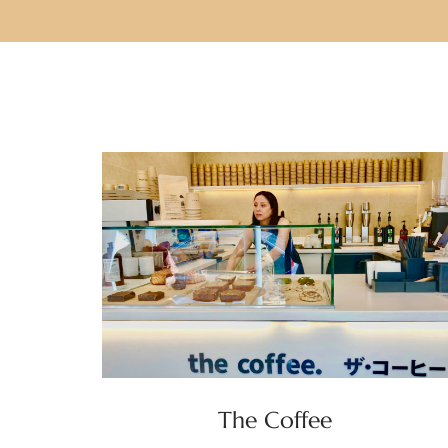
The Coffee