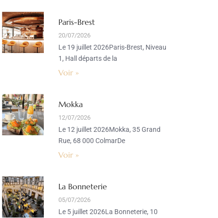
Paris-Brest
20/07/2026
Le 19 juillet 2026Paris-Brest, Niveau
1, Hall départs de la
Voir »
Mokka
12/07/2026
Le 12 juillet 2026Mokka, 35 Grand
Rue, 68 000 ColmarDe
Voir »
La Bonneterie
05/07/2026
Le 5 juillet 2026La Bonneterie, 10