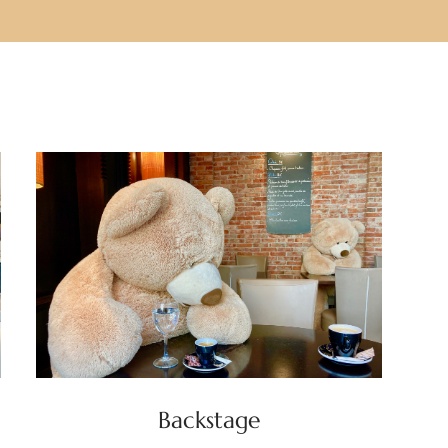
Backstage