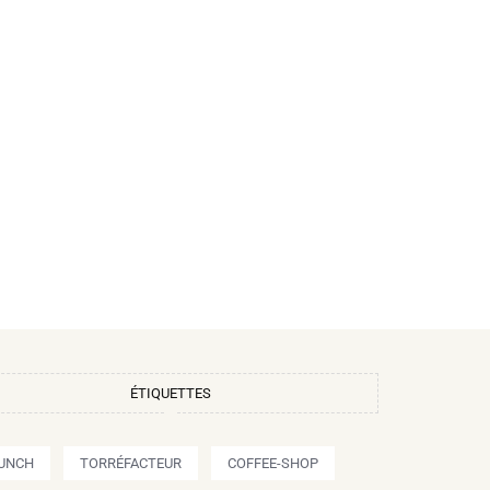
ÉTIQUETTES
UNCH
TORRÉFACTEUR
COFFEE-SHOP