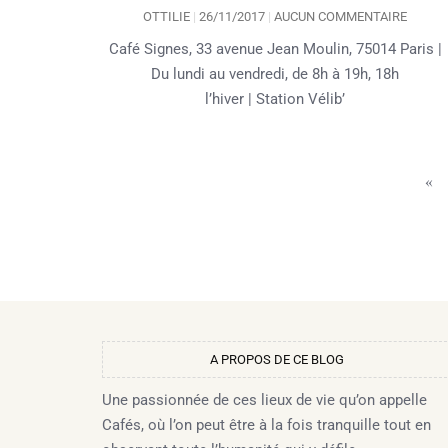
OTTILIE
26/11/2017
AUCUN COMMENTAIRE
Café Signes, 33 avenue Jean Moulin, 75014 Paris |
Du lundi au vendredi, de 8h à 19h, 18h
l’hiver | Station Vélib’
«
A PROPOS DE CE BLOG​
Une passionnée de ces lieux de vie qu’on appelle
Cafés, où l’on peut être à la fois tranquille tout en