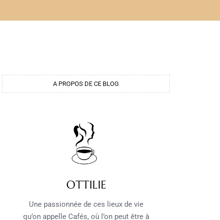
A PROPOS DE CE BLOG
OTTILIE
Une passionnée de ces lieux de vie
qu’on appelle Cafés, où l’on peut être à