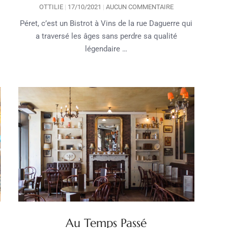
OTTILIE
17/10/2021
AUCUN COMMENTAIRE
Péret, c’est un Bistrot à Vins de la rue Daguerre qui
a traversé les âges sans perdre sa qualité
légendaire …
Au Temps Passé