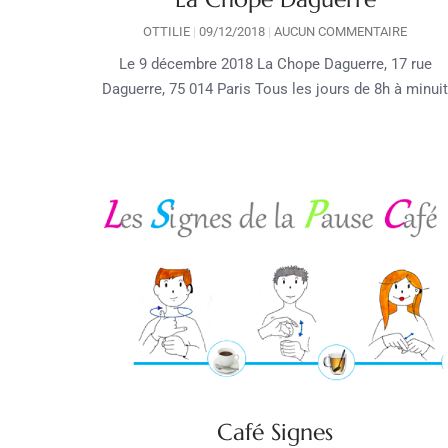
OTTILIE
09/12/2018
AUCUN COMMENTAIRE
Le 9 décembre 2018 La Chope Daguerre, 17 rue
Daguerre, 75 014 Paris Tous les jours de 8h à minui
Café Signes