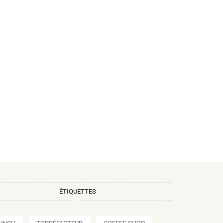
ÉTIQUETTES