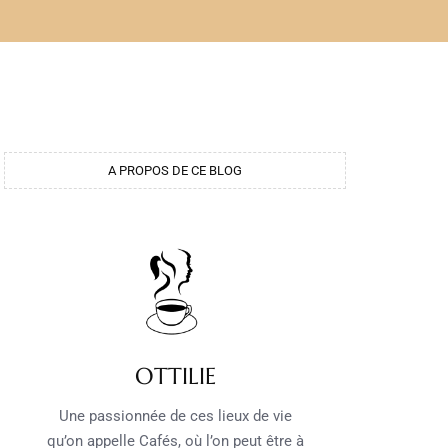
A PROPOS DE CE BLOG
OTTILIE
Une passionnée de ces lieux de vie
qu’on appelle Cafés, où l’on peut être à