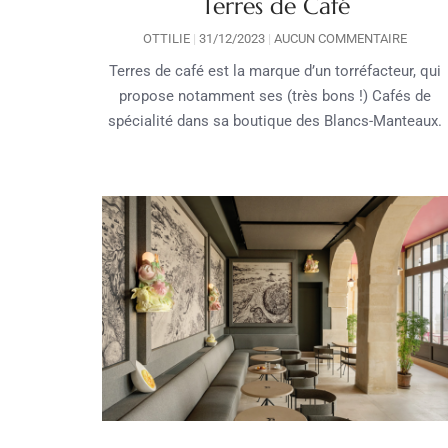
Terres de Café
OTTILIE
31/12/2023
AUCUN COMMENTAIRE
Terres de café est la marque d’un torréfacteur, qui
propose notamment ses (très bons !) Cafés de
spécialité dans sa boutique des Blancs-Manteaux.