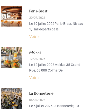
Paris-Brest
20/07/2026
Le 19 juillet 2026Paris-Brest, Niveau
1, Hall départs de la
Voir »
Mokka
12/07/2026
Le 12 juillet 2026Mokka, 35 Grand
Rue, 68 000 ColmarDe
Voir »
La Bonneterie
05/07/2026
Le 5 juillet 2026La Bonneterie, 10