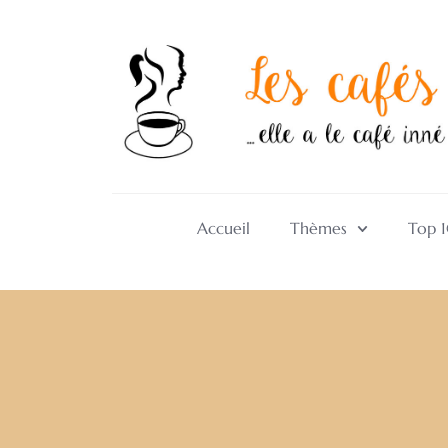
Accueil
Thèmes
Top 