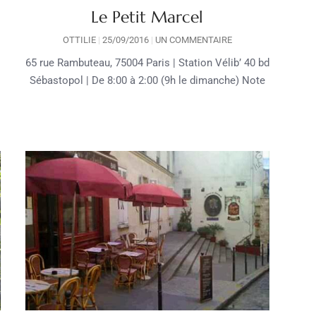
Le Petit Marcel
OTTILIE
25/09/2016
UN COMMENTAIRE
65 rue Rambuteau, 75004 Paris | Station Vélib’ 40 bd
Sébastopol | De 8:00 à 2:00 (9h le dimanche) Note