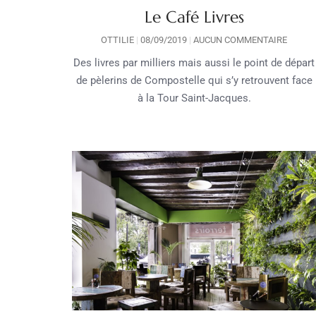
Le Café Livres
OTTILIE
08/09/2019
AUCUN COMMENTAIRE
Des livres par milliers mais aussi le point de départ
de pèlerins de Compostelle qui s’y retrouvent face
à la Tour Saint-Jacques.