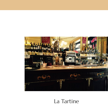
La Tartine