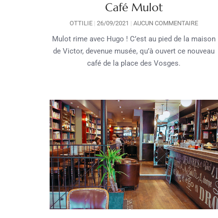
Café Mulot
OTTILIE
26/09/2021
AUCUN COMMENTAIRE
Mulot rime avec Hugo ! C’est au pied de la maison
de Victor, devenue musée, qu’à ouvert ce nouveau
café de la place des Vosges.