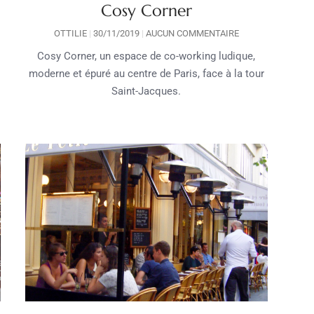
Cosy Corner
OTTILIE
30/11/2019
AUCUN COMMENTAIRE
Cosy Corner, un espace de co-working ludique,
moderne et épuré au centre de Paris, face à la tour
Saint-Jacques.