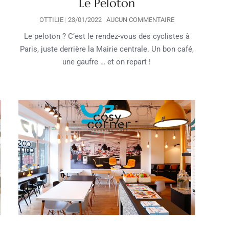
Le Peloton
OTTILIE
23/01/2022
AUCUN COMMENTAIRE
Le peloton ? C’est le rendez-vous des cyclistes à
Paris, juste derrière la Mairie centrale. Un bon café,
une gaufre … et on repart !