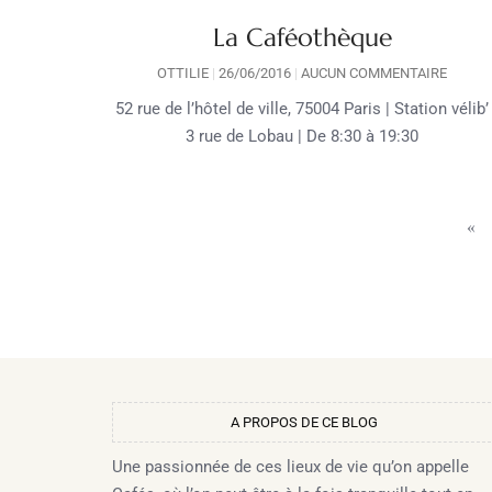
La Caféothèque
OTTILIE
26/06/2016
AUCUN COMMENTAIRE
52 rue de l’hôtel de ville, 75004 Paris | Station vélib’
3 rue de Lobau | De 8:30 à 19:30
«
A PROPOS DE CE BLOG​
Une passionnée de ces lieux de vie qu’on appelle