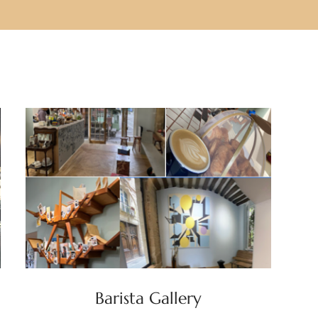
Barista Gallery