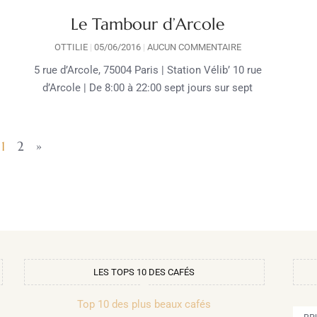
Le Tambour d’Arcole
OTTILIE
05/06/2016
AUCUN COMMENTAIRE
5 rue d’Arcole, 75004 Paris | Station Vélib’ 10 rue
d’Arcole | De 8:00 à 22:00 sept jours sur sept
1
2
»
LES TOPS 10 DES CAFÉS
Top 10 des plus beaux cafés