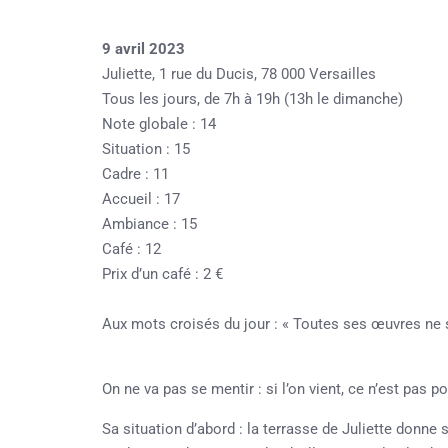
9 avril 2023
Juliette, 1 rue du Ducis, 78 000 Versailles
Tous les jours, de 7h à 19h (13h le dimanche)
Note globale : 14
Situation : 15
Cadre : 11
Accueil : 17
Ambiance : 15
Café : 12
Prix d’un café : 2 €
Aux mots croisés du jour : « Toutes ses œuvres ne so
On ne va pas se mentir : si l’on vient, ce n’est pas 
Sa situation d’abord : la terrasse de Juliette donne