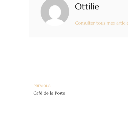
Ottilie
Consulter tous mes articl
PREVIOUS
Café de la Poste