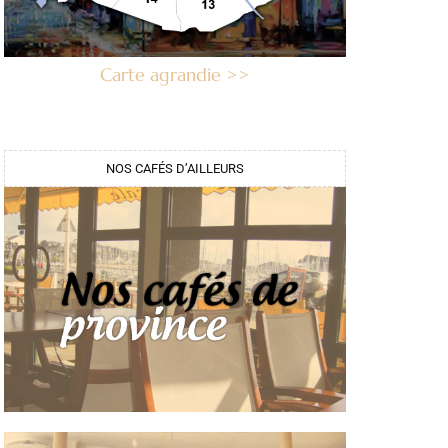
Carte agrandie >>
NOS CAFÉS D’AILLEURS