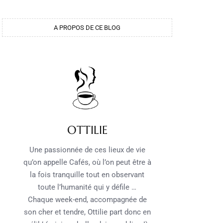
A PROPOS DE CE BLOG
OTTILIE
Une passionnée de ces lieux de vie
qu’on appelle Cafés, où l’on peut être à
la fois tranquille tout en observant
toute l’humanité qui y défile …
Chaque week-end, accompagnée de
son cher et tendre, Ottilie part donc en