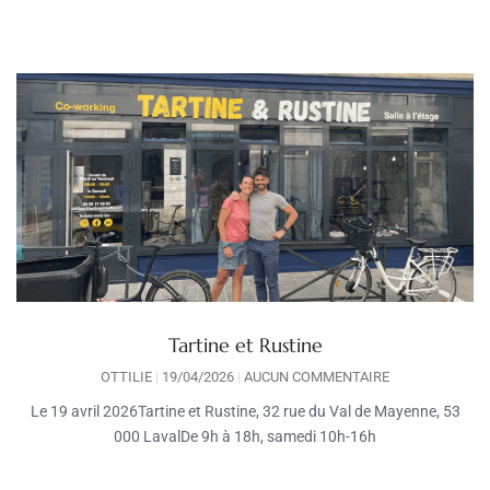
Tartine et Rustine
OTTILIE
19/04/2026
AUCUN COMMENTAIRE
Le 19 avril 2026Tartine et Rustine, 32 rue du Val de Mayenne, 53
000 LavalDe 9h à 18h, samedi 10h-16h