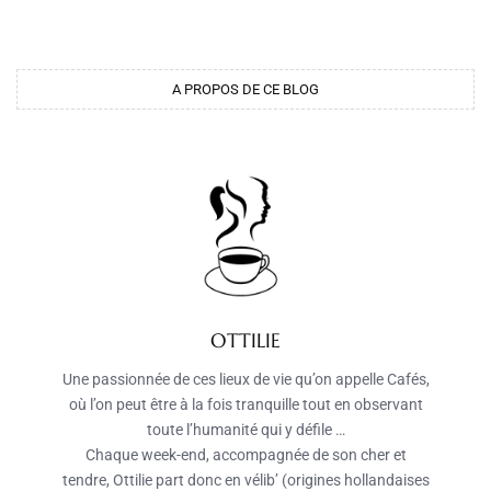
A PROPOS DE CE BLOG
OTTILIE
Une passionnée de ces lieux de vie qu’on appelle Cafés,
où l’on peut être à la fois tranquille tout en observant
toute l’humanité qui y défile …
Chaque week-end, accompagnée de son cher et
tendre, Ottilie part donc en vélib’ (origines hollandaises