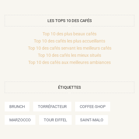
LES TOPS 10 DES CAFÉS
Top 10 des plus beaux cafés
Top 10 des cafés les plus accueillants
Top 10 des cafés servant les meilleurs cafés
Top 10 des cafés les mieux situés
Top 10 des cafés aux meilleures ambiances
ÉTIQUETTES
BRUNCH
TORRÉFACTEUR
COFFEE-SHOP
MARZOCCO
TOUR EIFFEL
SAINT-MALO