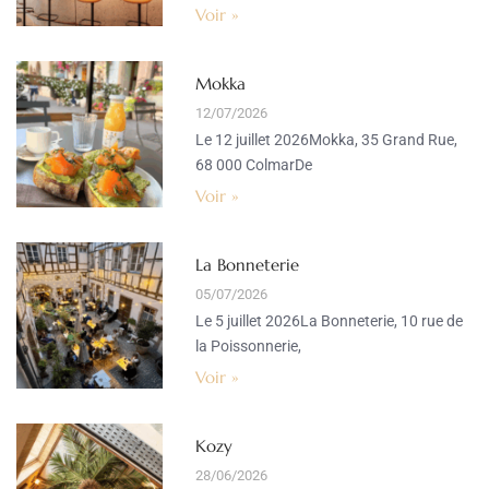
Voir »
Mokka
12/07/2026
Le 12 juillet 2026Mokka, 35 Grand Rue,
68 000 ColmarDe
Voir »
La Bonneterie
05/07/2026
Le 5 juillet 2026La Bonneterie, 10 rue de
la Poissonnerie,
Voir »
Kozy
28/06/2026