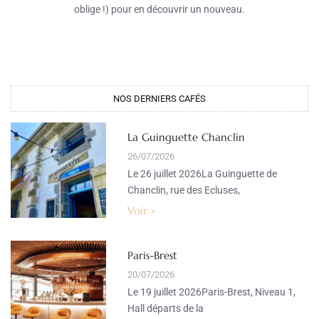
oblige !) pour en découvrir un nouveau.
NOS DERNIERS CAFÉS​
La Guinguette Chanclin
26/07/2026
Le 26 juillet 2026La Guinguette de
Chanclin, rue des Ecluses,
Voir »
Paris-Brest
20/07/2026
Le 19 juillet 2026Paris-Brest, Niveau 1,
Hall départs de la