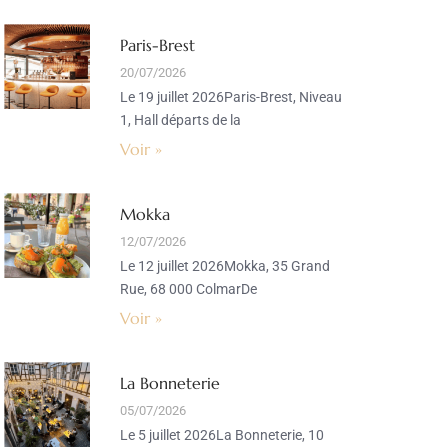
Paris-Brest
20/07/2026
Le 19 juillet 2026Paris-Brest, Niveau
1, Hall départs de la
Voir »
Mokka
12/07/2026
Le 12 juillet 2026Mokka, 35 Grand
Rue, 68 000 ColmarDe
Voir »
La Bonneterie
05/07/2026
Le 5 juillet 2026La Bonneterie, 10