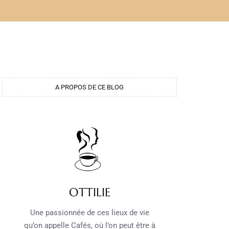
A PROPOS DE CE BLOG
OTTILIE
Une passionnée de ces lieux de vie
qu’on appelle Cafés, où l’on peut être à