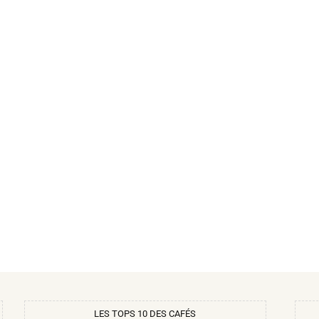
LES TOPS 10 DES CAFÉS