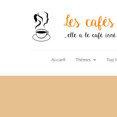
Accueil
Thèmes
Top 