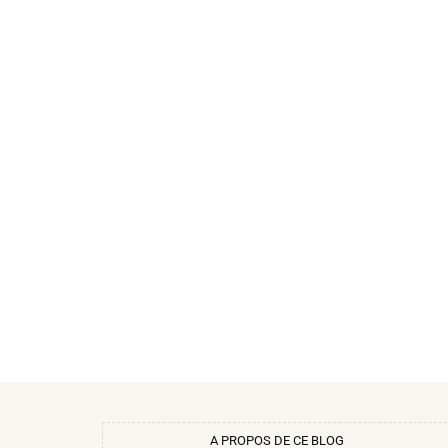
A PROPOS DE CE BLOG​