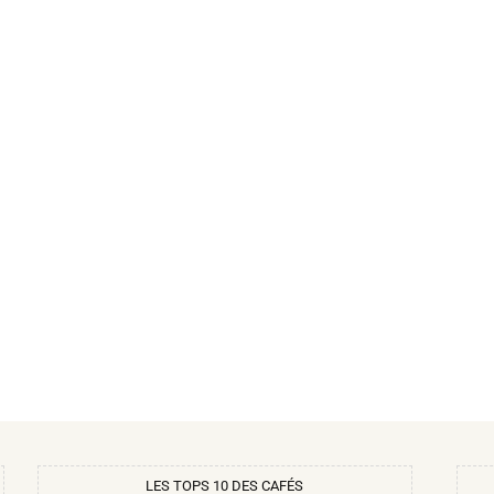
LES TOPS 10 DES CAFÉS