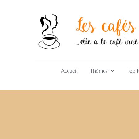
Accueil
Thèmes
Top 