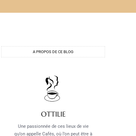
A PROPOS DE CE BLOG
OTTILIE
Une passionnée de ces lieux de vie
qu’on appelle Cafés, où l’on peut être à