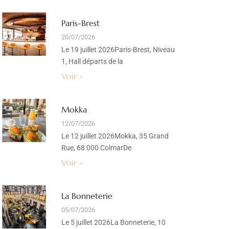
Paris-Brest
20/07/2026
Le 19 juillet 2026Paris-Brest, Niveau
1, Hall départs de la
Voir »
Mokka
12/07/2026
Le 12 juillet 2026Mokka, 35 Grand
Rue, 68 000 ColmarDe
Voir »
La Bonneterie
05/07/2026
Le 5 juillet 2026La Bonneterie, 10