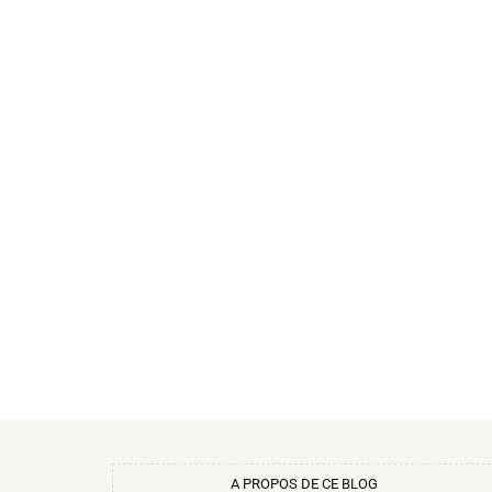
A PROPOS DE CE BLOG​