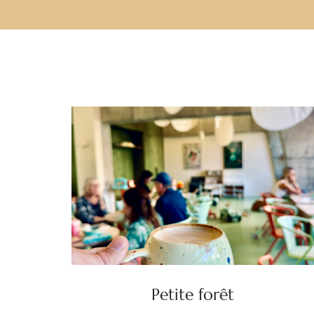
Petite forêt