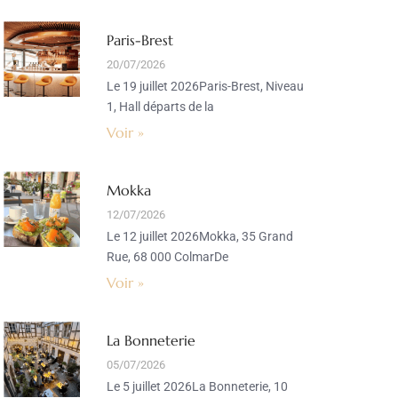
Paris-Brest
20/07/2026
Le 19 juillet 2026Paris-Brest, Niveau
1, Hall départs de la
Voir »
Mokka
12/07/2026
Le 12 juillet 2026Mokka, 35 Grand
Rue, 68 000 ColmarDe
Voir »
La Bonneterie
05/07/2026
Le 5 juillet 2026La Bonneterie, 10