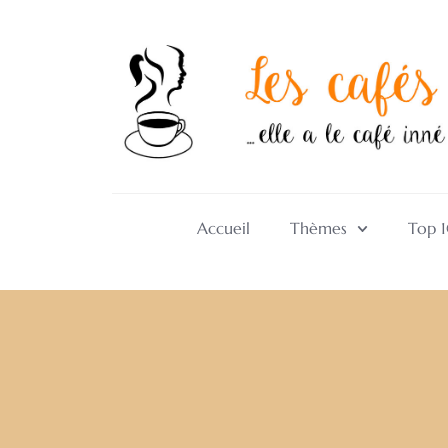
Accueil
Thèmes
Top 