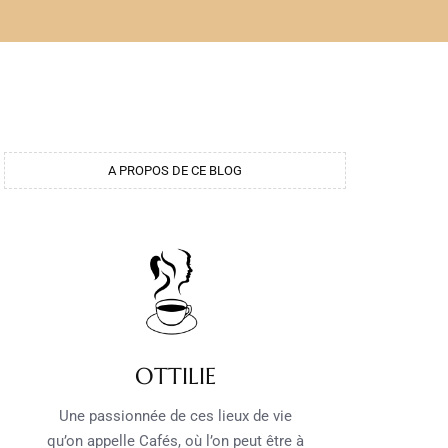
A PROPOS DE CE BLOG
OTTILIE
Une passionnée de ces lieux de vie
qu’on appelle Cafés, où l’on peut être à