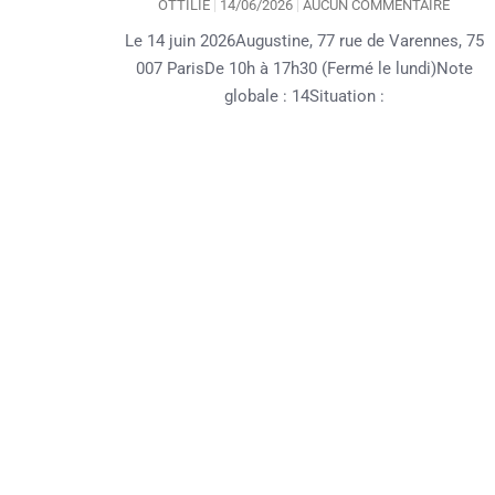
OTTILIE
14/06/2026
AUCUN COMMENTAIRE
Le 14 juin 2026Augustine, 77 rue de Varennes, 75
007 ParisDe 10h à 17h30 (Fermé le lundi)Note
globale : 14Situation :