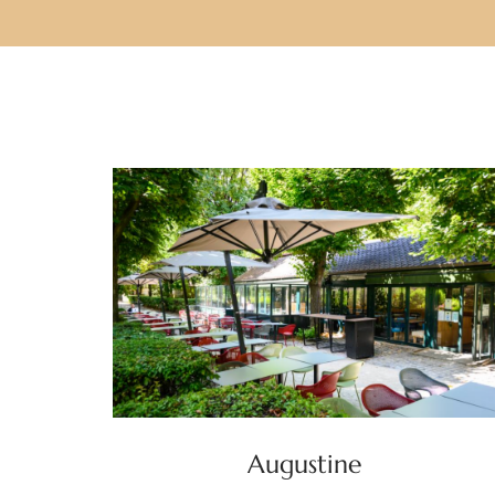
Augustine