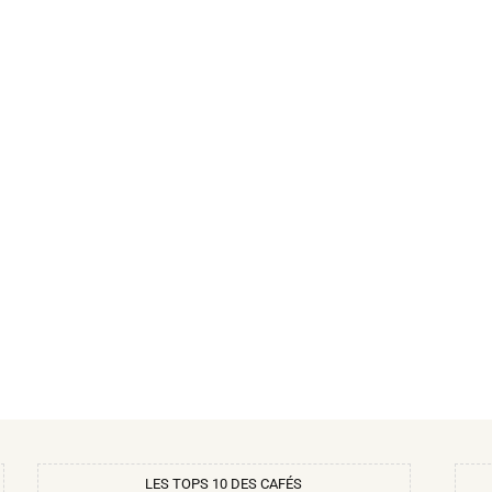
LES TOPS 10 DES CAFÉS