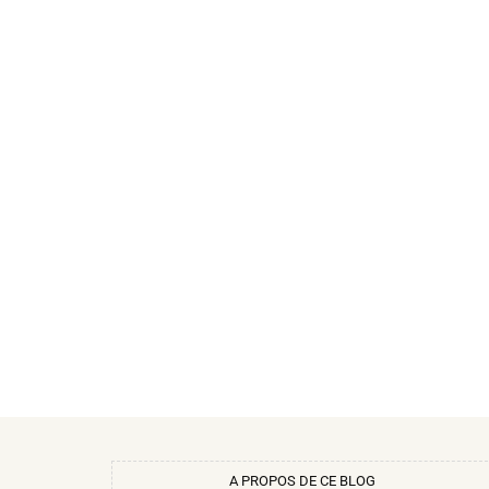
A PROPOS DE CE BLOG​