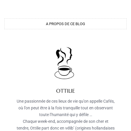
A PROPOS DE CE BLOG
OTTILIE
Une passionnée de ces lieux de vie qu’on appelle Cafés,
où l’on peut être à la fois tranquille tout en observant
toute l’humanité qui y défile …
Chaque week-end, accompagnée de son cher et
tendre, Ottilie part donc en vélib’ (origines hollandaises