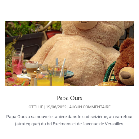
Papa Ours
OTTILIE
19/06/2022
AUCUN COMMENTAIRE
Papa Ours a sa nouvelle tanière dans le sud-seizième, au carrefour
(stratégique) du bd Exelmans et de l’avenue de Versailles.