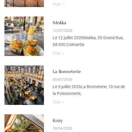
Voir »
Mokka
12/07/2026
Le 12 juillet 2026Mokka, 35 Grand Rue,
68 000 ColmarDe
Voir »
La Bonneterie
05/07/2026
Le 5 juillet 2026La Bonneterie, 10 rue de
la Poissonnerie,
Voir »
Kozy
28/06/2026