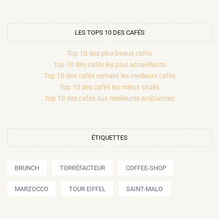
LES TOPS 10 DES CAFÉS
Top 10 des plus beaux cafés
Top 10 des cafés les plus accueillants
Top 10 des cafés servant les meilleurs cafés
Top 10 des cafés les mieux situés
Top 10 des cafés aux meilleures ambiances
ÉTIQUETTES
BRUNCH
TORRÉFACTEUR
COFFEE-SHOP
MARZOCCO
TOUR EIFFEL
SAINT-MALO