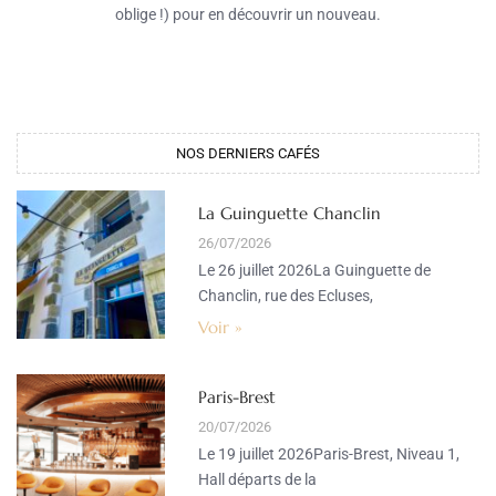
oblige !) pour en découvrir un nouveau.
NOS DERNIERS CAFÉS​
La Guinguette Chanclin
26/07/2026
Le 26 juillet 2026La Guinguette de
Chanclin, rue des Ecluses,
Voir »
Paris-Brest
20/07/2026
Le 19 juillet 2026Paris-Brest, Niveau 1,
Hall départs de la