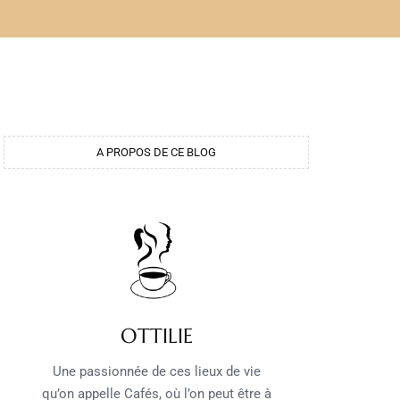
A PROPOS DE CE BLOG
OTTILIE
Une passionnée de ces lieux de vie
qu’on appelle Cafés, où l’on peut être à