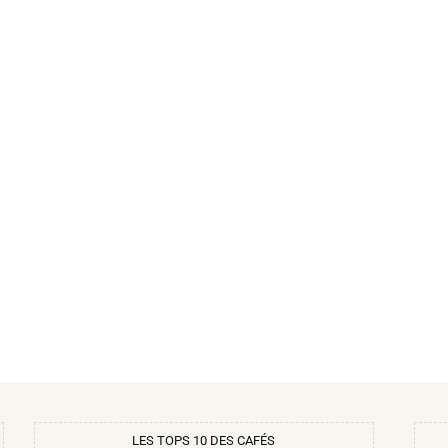
LES TOPS 10 DES CAFÉS