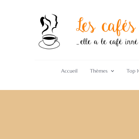
Accueil
Thèmes
Top 