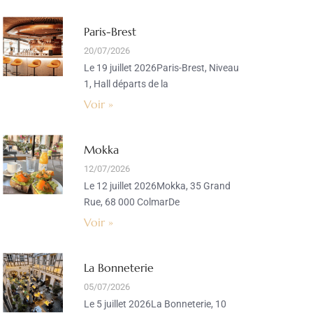
Paris-Brest
20/07/2026
Le 19 juillet 2026Paris-Brest, Niveau
1, Hall départs de la
Voir »
Mokka
12/07/2026
Le 12 juillet 2026Mokka, 35 Grand
Rue, 68 000 ColmarDe
Voir »
La Bonneterie
05/07/2026
Le 5 juillet 2026La Bonneterie, 10