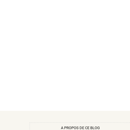
A PROPOS DE CE BLOG​