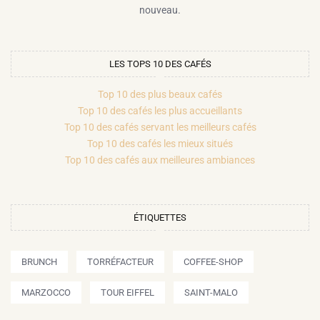
nouveau.
LES TOPS 10 DES CAFÉS
Top 10 des plus beaux cafés
Top 10 des cafés les plus accueillants
Top 10 des cafés servant les meilleurs cafés
Top 10 des cafés les mieux situés
Top 10 des cafés aux meilleures ambiances
ÉTIQUETTES
BRUNCH
TORRÉFACTEUR
COFFEE-SHOP
MARZOCCO
TOUR EIFFEL
SAINT-MALO