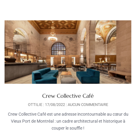
Crew Collective Café
OTTILIE
17/08/2022
AUCUN COMMENTAIRE
Crew Collective Café est une adresse incontournable au cœur du
Vieux Port de Montréal : un cadre architectural et historique à
couper le souffle !