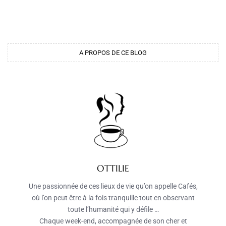
A PROPOS DE CE BLOG
OTTILIE
Une passionnée de ces lieux de vie qu’on appelle Cafés,
où l’on peut être à la fois tranquille tout en observant
toute l’humanité qui y défile …
Chaque week-end, accompagnée de son cher et