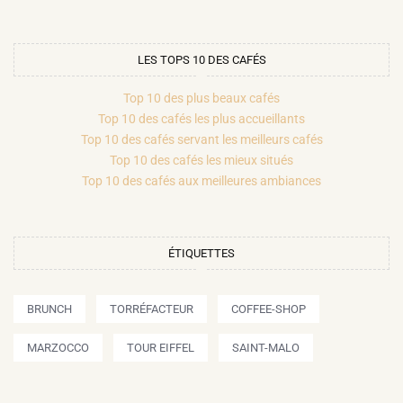
LES TOPS 10 DES CAFÉS
Top 10 des plus beaux cafés
Top 10 des cafés les plus accueillants
Top 10 des cafés servant les meilleurs cafés
Top 10 des cafés les mieux situés
Top 10 des cafés aux meilleures ambiances
ÉTIQUETTES
BRUNCH
TORRÉFACTEUR
COFFEE-SHOP
MARZOCCO
TOUR EIFFEL
SAINT-MALO