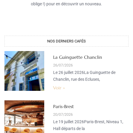
oblige !) pour en découvrir un nouveau.
NOS DERNIERS CAFÉS​
La Guinguette Chanclin
26/07/2026
Le 26 juillet 2026La Guinguette de
Chanclin, rue des Ecluses,
Voir »
Paris-Brest
20/07/2026
Le 19 juillet 2026Paris-Brest, Niveau 1,
Hall départs de la