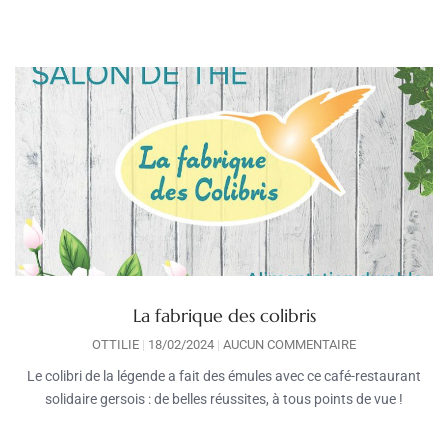
La fabrique des colibris
OTTILIE
18/02/2024
AUCUN COMMENTAIRE
Le colibri de la légende a fait des émules avec ce café-restaurant
solidaire gersois : de belles réussites, à tous points de vue !