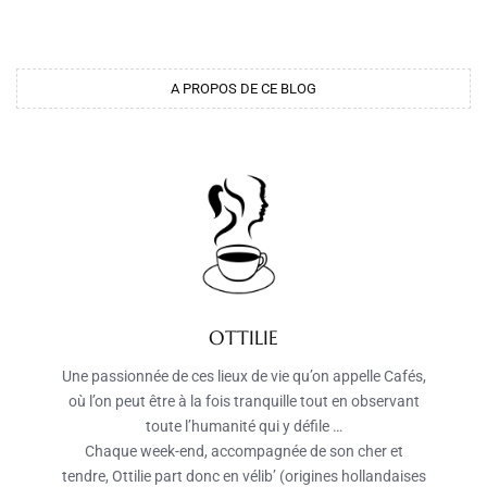
A PROPOS DE CE BLOG
OTTILIE
Une passionnée de ces lieux de vie qu’on appelle Cafés,
où l’on peut être à la fois tranquille tout en observant
toute l’humanité qui y défile …
Chaque week-end, accompagnée de son cher et
tendre, Ottilie part donc en vélib’ (origines hollandaises