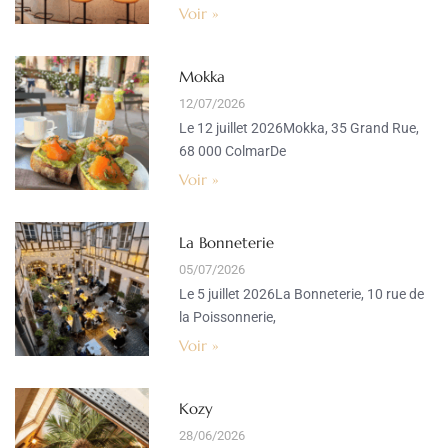
Voir »
Mokka
12/07/2026
Le 12 juillet 2026Mokka, 35 Grand Rue,
68 000 ColmarDe
Voir »
La Bonneterie
05/07/2026
Le 5 juillet 2026La Bonneterie, 10 rue de
la Poissonnerie,
Voir »
Kozy
28/06/2026