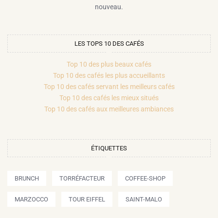
nouveau.
LES TOPS 10 DES CAFÉS
Top 10 des plus beaux cafés
Top 10 des cafés les plus accueillants
Top 10 des cafés servant les meilleurs cafés
Top 10 des cafés les mieux situés
Top 10 des cafés aux meilleures ambiances
ÉTIQUETTES
BRUNCH
TORRÉFACTEUR
COFFEE-SHOP
MARZOCCO
TOUR EIFFEL
SAINT-MALO