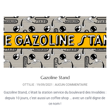
Gazoline Stand
OTTILIE
19/09/2021
AUCUN COMMENTAIRE
Gazoline Stand, c’était la station service du boulevard des Invalides :
depuis 10 jours, c’est aussi un coffee shop … avec un café digne de
ce nom !