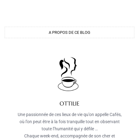
A PROPOS DE CE BLOG
OTTILIE
Une passionnée de ces lieux de vie qu’on appelle Cafés,
où l’on peut être à la fois tranquille tout en observant
toute l’humanité qui y défile …
Chaque week-end, accompagnée de son cher et