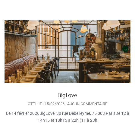
BigLove
OTTILIE
15/02/2026
AUCUN COMMENTAIRE
Le 14 février 2026BigLove, 30 rue Debelleyme, 75 003 ParisDe 12 à
14h15 et 18h15 à 22h (11 à 23h