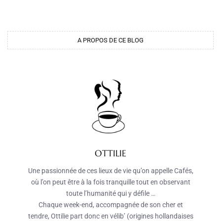
A PROPOS DE CE BLOG
OTTILIE
Une passionnée de ces lieux de vie qu’on appelle Cafés,
où l’on peut être à la fois tranquille tout en observant
toute l’humanité qui y défile …
Chaque week-end, accompagnée de son cher et
tendre, Ottilie part donc en vélib’ (origines hollandaises