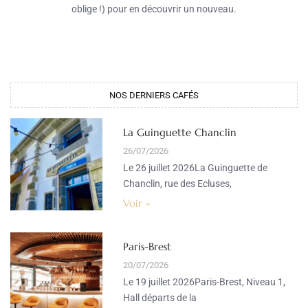
oblige !) pour en découvrir un nouveau.
NOS DERNIERS CAFÉS​
La Guinguette Chanclin
26/07/2026
Le 26 juillet 2026La Guinguette de
Chanclin, rue des Ecluses,
Voir »
Paris-Brest
20/07/2026
Le 19 juillet 2026Paris-Brest, Niveau 1,
Hall départs de la