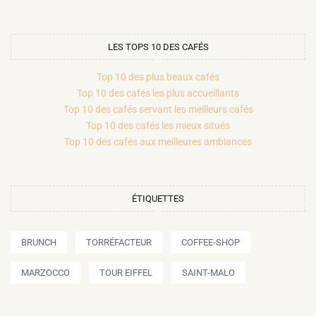
LES TOPS 10 DES CAFÉS
Top 10 des plus beaux cafés
Top 10 des cafés les plus accueillants
Top 10 des cafés servant les meilleurs cafés
Top 10 des cafés les mieux situés
Top 10 des cafés aux meilleures ambiances
ÉTIQUETTES
BRUNCH
TORRÉFACTEUR
COFFEE-SHOP
MARZOCCO
TOUR EIFFEL
SAINT-MALO