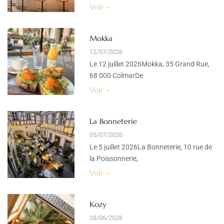
Voir »
Mokka
12/07/2026
Le 12 juillet 2026Mokka, 35 Grand Rue,
68 000 ColmarDe
Voir »
La Bonneterie
05/07/2026
Le 5 juillet 2026La Bonneterie, 10 rue de
la Poissonnerie,
Voir »
Kozy
28/06/2026