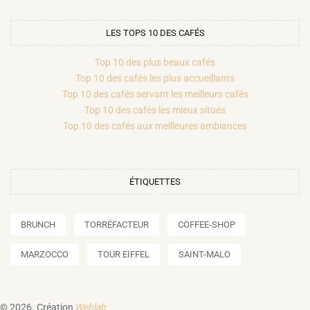
LES TOPS 10 DES CAFÉS
Top 10 des plus beaux cafés
Top 10 des cafés les plus accueillants
Top 10 des cafés servant les meilleurs cafés
Top 10 des cafés les mieux situés
Top 10 des cafés aux meilleures ambiances
ÉTIQUETTES
BRUNCH
TORRÉFACTEUR
COFFEE-SHOP
MARZOCCO
TOUR EIFFEL
SAINT-MALO
© 2026.
Création
Weblab