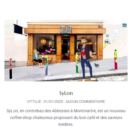
SyLon
OTTILIE
01/01/2020
AUCUN COMMENTAIRE
SyLon, en contrebas des Abbesses à Montmartre, est un nouveau
coffee-shop chaleureux proposant du bon café et des saveurs
inédites.