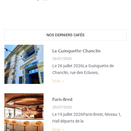
NOS DERNIERS CAFÉS​
La Guinguette Chanclin
26/07/2026
Le 26 juillet 2026La Guinguette de
Chanclin, rue des Ecluses,
Voir »
Paris-Brest
20/07/2026
Le 19 juillet 2026Paris-Brest, Niveau 1,
Hall départs de la
Voir »