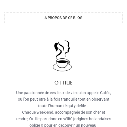
A PROPOS DE CE BLOG
OTTILIE
Une passionnée de ces lieux de vie qu’on appelle Cafés,
où l’on peut être à la fois tranquille tout en observant
toute l’humanité qui y défile …
Chaque week-end, accompagnée de son cher et
tendre, Ottilie part donc en vélib’ (origines hollandaises
oblige !) pour en découvrir un nouveau.