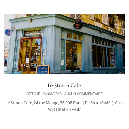
Le Strada Café
OTTILIE
04/03/2018
AUCUN COMMENTAIRE
Le Strada Café, 24 rue Monge, 75 005 Paris | De 8h à 18h30 (10h le
WE) | Station Vélib’