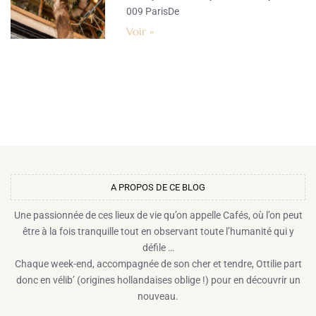
009 ParisDe
Voir »
A PROPOS DE CE BLOG​
Une passionnée de ces lieux de vie qu’on appelle Cafés, où l’on peut
être à la fois tranquille tout en observant toute l’humanité qui y
défile …
Chaque week-end, accompagnée de son cher et tendre, Ottilie part
donc en vélib’ (origines hollandaises oblige !) pour en découvrir un
nouveau.