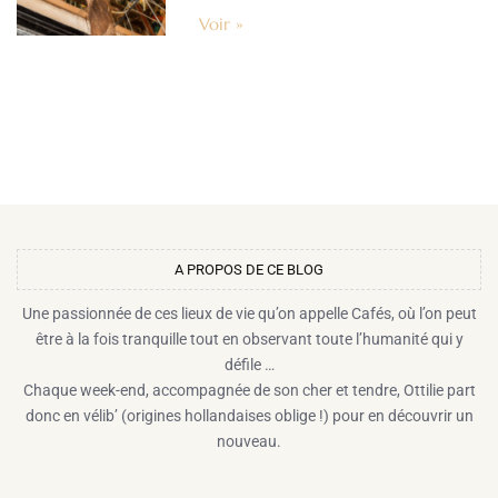
Voir »
A PROPOS DE CE BLOG​
Une passionnée de ces lieux de vie qu’on appelle Cafés, où l’on peut
être à la fois tranquille tout en observant toute l’humanité qui y
défile …
Chaque week-end, accompagnée de son cher et tendre, Ottilie part
donc en vélib’ (origines hollandaises oblige !) pour en découvrir un
nouveau.