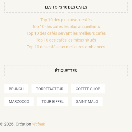
LES TOPS 10 DES CAFÉS
Top 10 des plus beaux cafés
Top 10 des cafés les plus accueillants
Top 10 des cafés servant les meilleurs cafés
Top 10 des cafés les mieux situés
Top 10 des cafés aux meilleures ambiances
ÉTIQUETTES
BRUNCH
TORRÉFACTEUR
COFFEE-SHOP
MARZOCCO
TOUR EIFFEL
SAINT-MALO
© 2026.
Création
Weblab