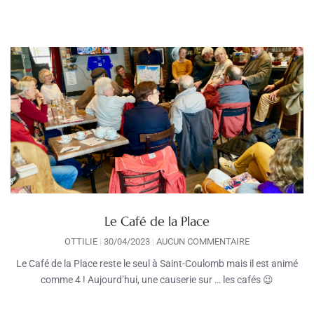
Le Café de la Place
OTTILIE
30/04/2023
AUCUN COMMENTAIRE
Le Café de la Place reste le seul à Saint-Coulomb mais il est animé
comme 4 ! Aujourd’hui, une causerie sur … les cafés 😉