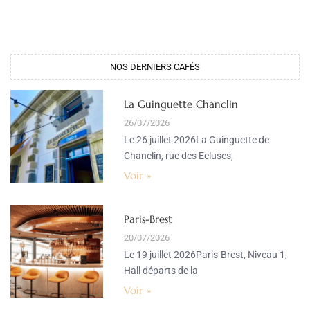
NOS DERNIERS CAFÉS​
La Guinguette Chanclin
26/07/2026
Le 26 juillet 2026La Guinguette de
Chanclin, rue des Ecluses,
Voir »
Paris-Brest
20/07/2026
Le 19 juillet 2026Paris-Brest, Niveau 1,
Hall départs de la
Voir »