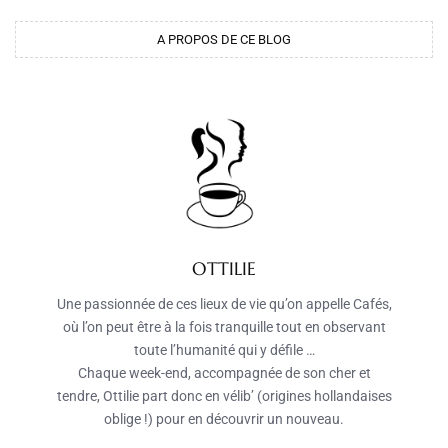
A PROPOS DE CE BLOG
OTTILIE
Une passionnée de ces lieux de vie qu’on appelle Cafés,
où l’on peut être à la fois tranquille tout en observant
toute l’humanité qui y défile …
Chaque week-end, accompagnée de son cher et
tendre, Ottilie part donc en vélib’ (origines hollandaises
oblige !) pour en découvrir un nouveau.