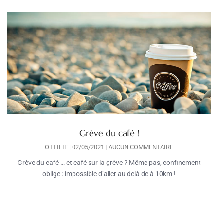
Grève du café !
OTTILIE
02/05/2021
AUCUN COMMENTAIRE
Grève du café … et café sur la grève ? Même pas, confinement
oblige : impossible d’aller au delà de à 10km !