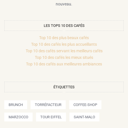
nouveau.
LES TOPS 10 DES CAFÉS
Top 10 des plus beaux cafés
Top 10 des cafés les plus accueillants
Top 10 des cafés servant les meilleurs cafés
Top 10 des cafés les mieux situés
Top 10 des cafés aux meilleures ambiances
ÉTIQUETTES
BRUNCH
TORRÉFACTEUR
COFFEE-SHOP
MARZOCCO
TOUR EIFFEL
SAINT-MALO