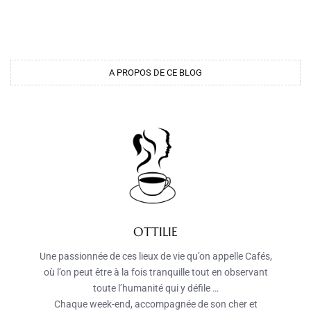
A PROPOS DE CE BLOG
OTTILIE
Une passionnée de ces lieux de vie qu’on appelle Cafés,
où l’on peut être à la fois tranquille tout en observant
toute l’humanité qui y défile …
Chaque week-end, accompagnée de son cher et