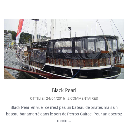
Black Pearl
OTTILIE
24/04/2016
2 COMMENTAIRES
Black Pearl en vue : ce n’est pas un bateau de pirates mais un
bateau-bar amarré dans le port de Perros-Guirec. Pour un aperroz
marin …