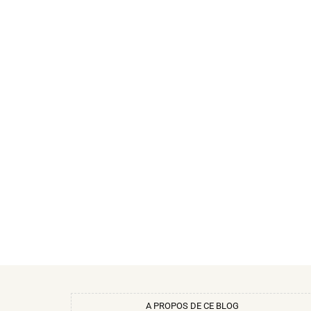
A PROPOS DE CE BLOG​