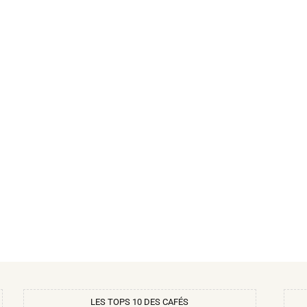
LES TOPS 10 DES CAFÉS