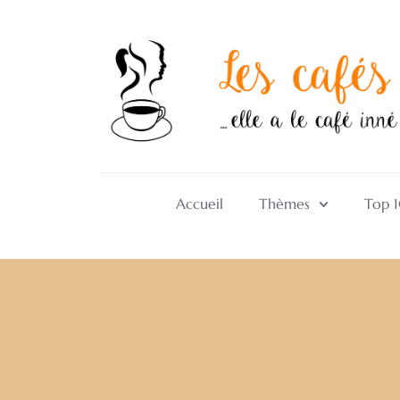
Accueil
Thèmes
Top 