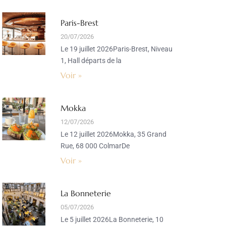
Paris-Brest
20/07/2026
Le 19 juillet 2026Paris-Brest, Niveau
1, Hall départs de la
Voir »
Mokka
12/07/2026
Le 12 juillet 2026Mokka, 35 Grand
Rue, 68 000 ColmarDe
Voir »
La Bonneterie
05/07/2026
Le 5 juillet 2026La Bonneterie, 10