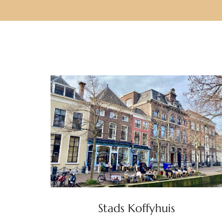
Stads Koffyhuis