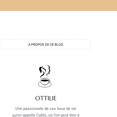
A PROPOS DE CE BLOG
OTTILIE
Une passionnée de ces lieux de vie
qu’on appelle Cafés, où l’on peut être à