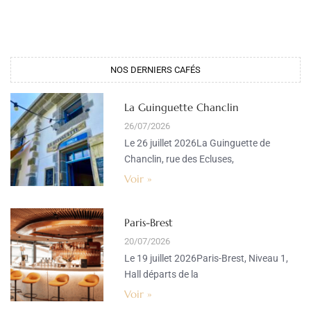
NOS DERNIERS CAFÉS​
La Guinguette Chanclin
26/07/2026
Le 26 juillet 2026La Guinguette de
Chanclin, rue des Ecluses,
Voir »
Paris-Brest
20/07/2026
Le 19 juillet 2026Paris-Brest, Niveau 1,
Hall départs de la
Voir »