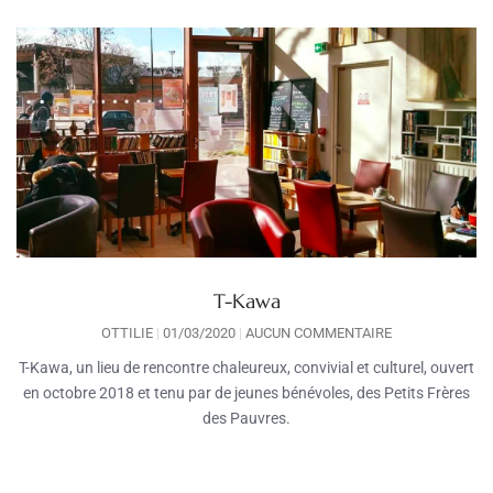
T-Kawa
OTTILIE
01/03/2020
AUCUN COMMENTAIRE
T-Kawa, un lieu de rencontre chaleureux, convivial et culturel, ouvert
en octobre 2018 et tenu par de jeunes bénévoles, des Petits Frères
des Pauvres.