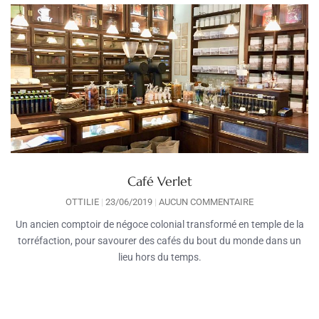
Café Verlet
OTTILIE
23/06/2019
AUCUN COMMENTAIRE
Un ancien comptoir de négoce colonial transformé en temple de la
torréfaction, pour savourer des cafés du bout du monde dans un
lieu hors du temps.