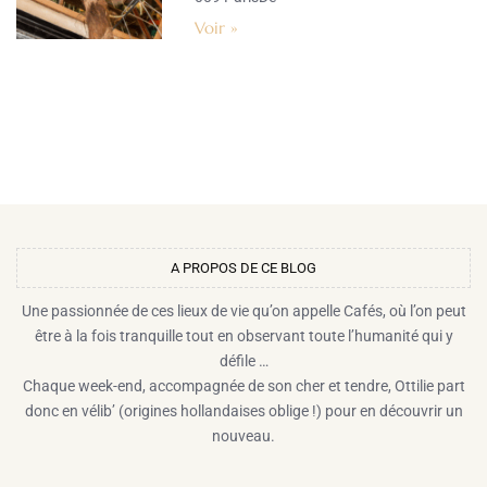
Voir »
A PROPOS DE CE BLOG​
Une passionnée de ces lieux de vie qu’on appelle Cafés, où l’on peut
être à la fois tranquille tout en observant toute l’humanité qui y
défile …
Chaque week-end, accompagnée de son cher et tendre, Ottilie part
donc en vélib’ (origines hollandaises oblige !) pour en découvrir un
nouveau.