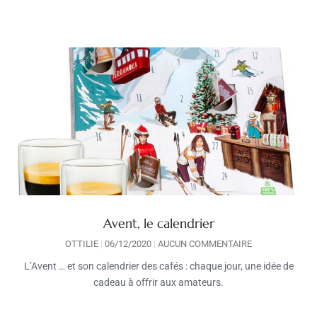
Avent, le calendrier
OTTILIE
06/12/2020
AUCUN COMMENTAIRE
L’Avent … et son calendrier des cafés : chaque jour, une idée de
cadeau à offrir aux amateurs.