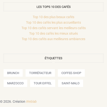
LES TOPS 10 DES CAFÉS
Top 10 des plus beaux cafés
Top 10 des cafés les plus accueillants
Top 10 des cafés servant les meilleurs cafés
Top 10 des cafés les mieux situés
Top 10 des cafés aux meilleures ambiances
ÉTIQUETTES
BRUNCH
TORRÉFACTEUR
COFFEE-SHOP
MARZOCCO
TOUR EIFFEL
SAINT-MALO
© 2026.
Création
Weblab