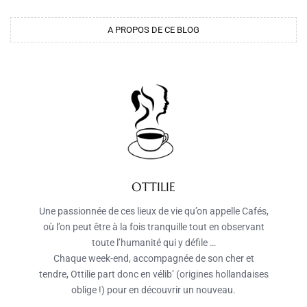
A PROPOS DE CE BLOG
OTTILIE
Une passionnée de ces lieux de vie qu’on appelle Cafés,
où l’on peut être à la fois tranquille tout en observant
toute l’humanité qui y défile …
Chaque week-end, accompagnée de son cher et
tendre, Ottilie part donc en vélib’ (origines hollandaises
oblige !) pour en découvrir un nouveau.