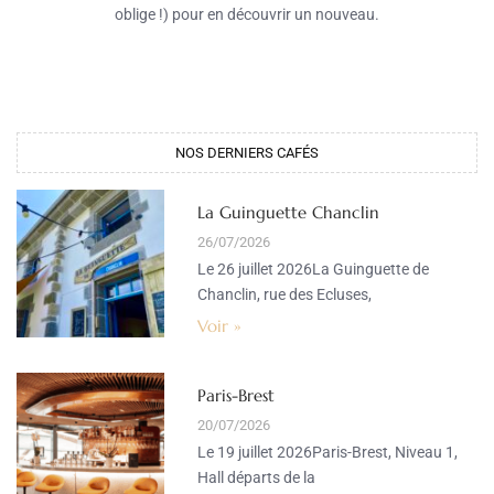
oblige !) pour en découvrir un nouveau.
NOS DERNIERS CAFÉS​
La Guinguette Chanclin
26/07/2026
Le 26 juillet 2026La Guinguette de
Chanclin, rue des Ecluses,
Voir »
Paris-Brest
20/07/2026
Le 19 juillet 2026Paris-Brest, Niveau 1,
Hall départs de la