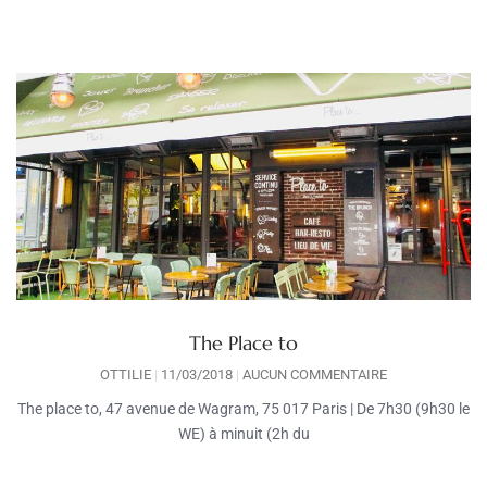
The Place to
OTTILIE
11/03/2018
AUCUN COMMENTAIRE
The place to, 47 avenue de Wagram, 75 017 Paris | De 7h30 (9h30 le
WE) à minuit (2h du