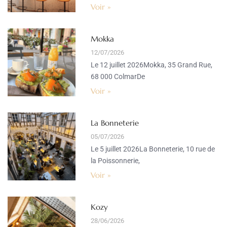
Voir »
Mokka
12/07/2026
Le 12 juillet 2026Mokka, 35 Grand Rue,
68 000 ColmarDe
Voir »
La Bonneterie
05/07/2026
Le 5 juillet 2026La Bonneterie, 10 rue de
la Poissonnerie,
Voir »
Kozy
28/06/2026