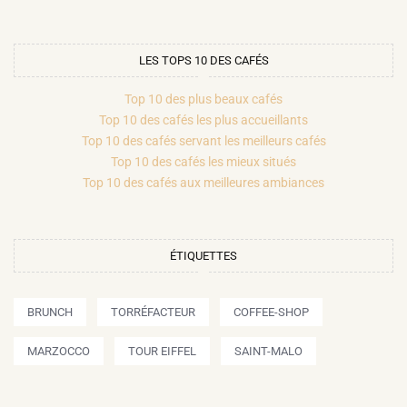
LES TOPS 10 DES CAFÉS
Top 10 des plus beaux cafés
Top 10 des cafés les plus accueillants
Top 10 des cafés servant les meilleurs cafés
Top 10 des cafés les mieux situés
Top 10 des cafés aux meilleures ambiances
ÉTIQUETTES
BRUNCH
TORRÉFACTEUR
COFFEE-SHOP
MARZOCCO
TOUR EIFFEL
SAINT-MALO