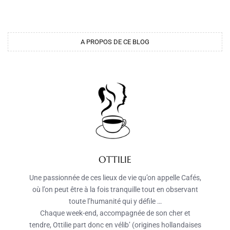
A PROPOS DE CE BLOG
OTTILIE
Une passionnée de ces lieux de vie qu’on appelle Cafés,
où l’on peut être à la fois tranquille tout en observant
toute l’humanité qui y défile …
Chaque week-end, accompagnée de son cher et
tendre, Ottilie part donc en vélib’ (origines hollandaises