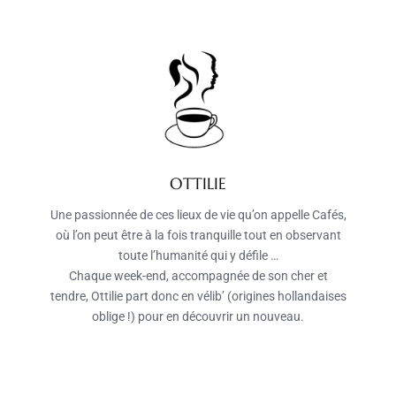
OTTILIE
Une passionnée de ces lieux de vie qu’on appelle Cafés,
où l’on peut être à la fois tranquille tout en observant
toute l’humanité qui y défile …
Chaque week-end, accompagnée de son cher et
tendre, Ottilie part donc en vélib’ (origines hollandaises
oblige !) pour en découvrir un nouveau.