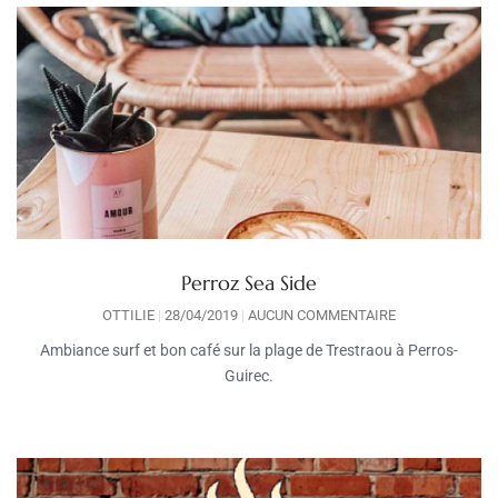
Perroz Sea Side
OTTILIE
28/04/2019
AUCUN COMMENTAIRE
Ambiance surf et bon café sur la plage de Trestraou à Perros-
Guirec.