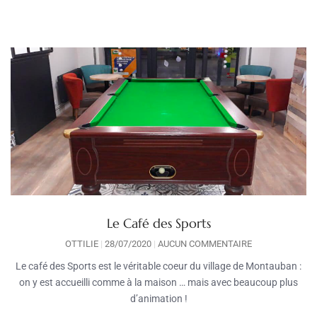
Le Café des Sports
OTTILIE
28/07/2020
AUCUN COMMENTAIRE
Le café des Sports est le véritable coeur du village de Montauban :
on y est accueilli comme à la maison … mais avec beaucoup plus
d’animation !