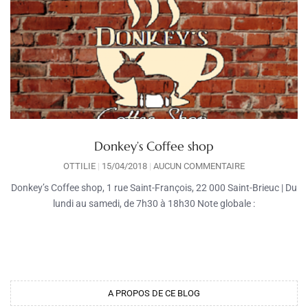
Donkey’s Coffee shop
OTTILIE
15/04/2018
AUCUN COMMENTAIRE
Donkey’s Coffee shop, 1 rue Saint-François, 22 000 Saint-Brieuc | Du
lundi au samedi, de 7h30 à 18h30 Note globale :
A PROPOS DE CE BLOG