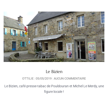
Le Bizien
OTTILIE
05/05/2019
AUCUN COMMENTAIRE
Le Bizien, café-presse-tabac de Pouldouran et Michel Le Merdy, une
figure locale !