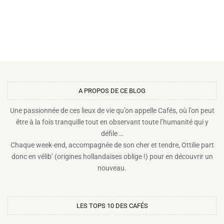
A PROPOS DE CE BLOG​
Une passionnée de ces lieux de vie qu’on appelle Cafés, où l’on peut
être à la fois tranquille tout en observant toute l’humanité qui y
défile …
Chaque week-end, accompagnée de son cher et tendre, Ottilie part
donc en vélib’ (origines hollandaises oblige !) pour en découvrir un
nouveau.
LES TOPS 10 DES CAFÉS