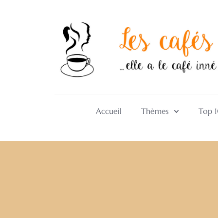
Accueil
Thèmes
Top 