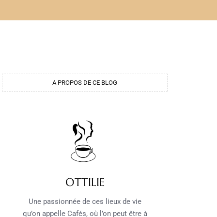
A PROPOS DE CE BLOG
OTTILIE
Une passionnée de ces lieux de vie
qu’on appelle Cafés, où l’on peut être à