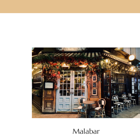
Malabar