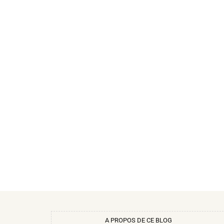
A PROPOS DE CE BLOG​