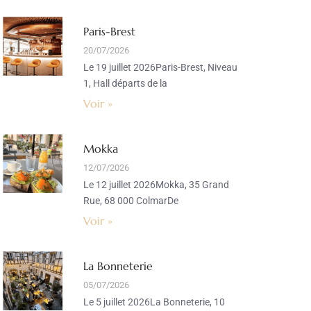
Paris-Brest
20/07/2026
Le 19 juillet 2026Paris-Brest, Niveau
1, Hall départs de la
Voir »
Mokka
12/07/2026
Le 12 juillet 2026Mokka, 35 Grand
Rue, 68 000 ColmarDe
Voir »
La Bonneterie
05/07/2026
Le 5 juillet 2026La Bonneterie, 10