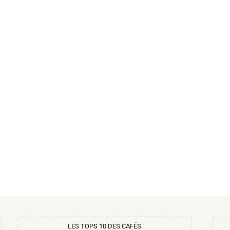
LES TOPS 10 DES CAFÉS