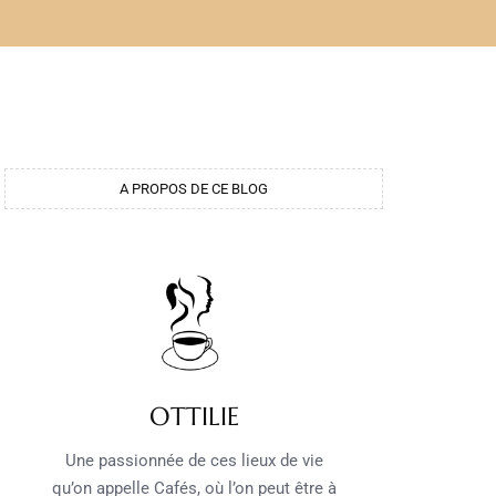
A PROPOS DE CE BLOG
OTTILIE
Une passionnée de ces lieux de vie
qu’on appelle Cafés, où l’on peut être à