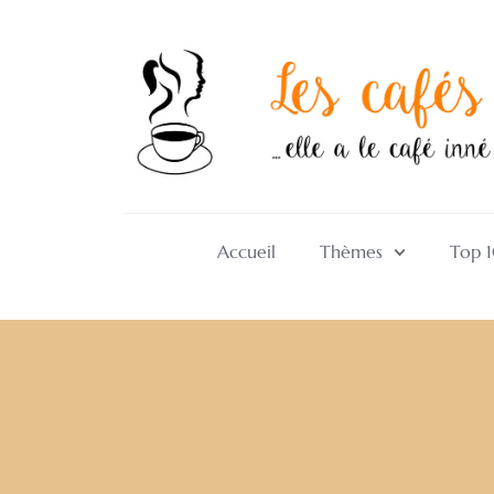
Accueil
Thèmes
Top 