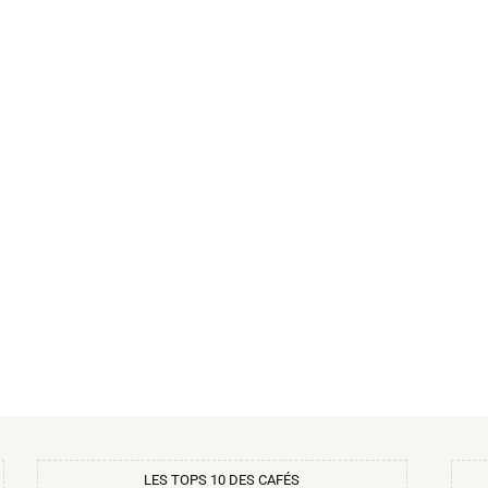
LES TOPS 10 DES CAFÉS