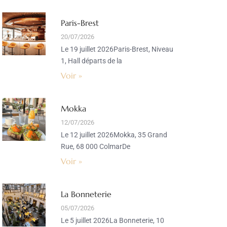
Paris-Brest
20/07/2026
Le 19 juillet 2026Paris-Brest, Niveau
1, Hall départs de la
Voir »
Mokka
12/07/2026
Le 12 juillet 2026Mokka, 35 Grand
Rue, 68 000 ColmarDe
Voir »
La Bonneterie
05/07/2026
Le 5 juillet 2026La Bonneterie, 10