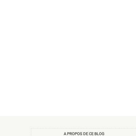
A PROPOS DE CE BLOG​