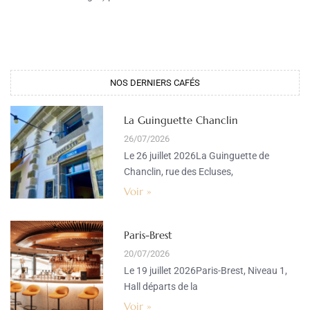
NOS DERNIERS CAFÉS​
La Guinguette Chanclin
26/07/2026
Le 26 juillet 2026La Guinguette de
Chanclin, rue des Ecluses,
Voir »
Paris-Brest
20/07/2026
Le 19 juillet 2026Paris-Brest, Niveau 1,
Hall départs de la
Voir »