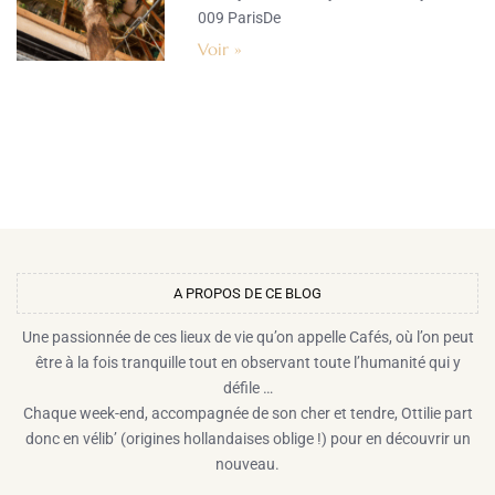
009 ParisDe
Voir »
A PROPOS DE CE BLOG​
Une passionnée de ces lieux de vie qu’on appelle Cafés, où l’on peut
être à la fois tranquille tout en observant toute l’humanité qui y
défile …
Chaque week-end, accompagnée de son cher et tendre, Ottilie part
donc en vélib’ (origines hollandaises oblige !) pour en découvrir un
nouveau.