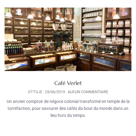
Café Verlet
OTTILIE
23/06/2019
AUCUN COMMENTAIRE
Un ancien comptoir de négoce colonial transformé en temple de la
torréfaction, pour savourer des cafés du bout du monde dans un
lieu hors du temps.