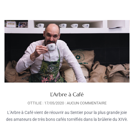
L’Arbre à Café
OTTILIE
17/05/2020
AUCUN COMMENTAIRE
L’Arbre à Café vient de réouvrir au Sentier pour la plus grande joie
des amateurs de très bons cafés torréfiés dans la brûlerie du XIVè.