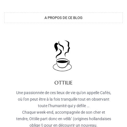
A PROPOS DE CE BLOG
OTTILIE
Une passionnée de ces lieux de vie qu’on appelle Cafés,
où l’on peut être à la fois tranquille tout en observant
toute l’humanité qui y défile …
Chaque week-end, accompagnée de son cher et
tendre, Ottilie part donc en vélib’ (origines hollandaises
oblige !) pour en découvrir un nouveau.