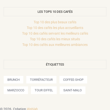
LES TOPS 10 DES CAFÉS
Top 10 des plus beaux cafés
Top 10 des cafés les plus accueillants
Top 10 des cafés servant les meilleurs cafés
Top 10 des cafés les mieux situés
Top 10 des cafés aux meilleures ambiances
ÉTIQUETTES
BRUNCH
TORRÉFACTEUR
COFFEE-SHOP
MARZOCCO
TOUR EIFFEL
SAINT-MALO
© 2026.
Création
Weblab