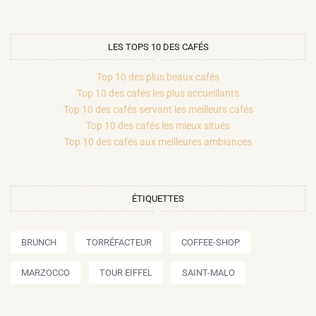
LES TOPS 10 DES CAFÉS
Top 10 des plus beaux cafés
Top 10 des cafés les plus accueillants
Top 10 des cafés servant les meilleurs cafés
Top 10 des cafés les mieux situés
Top 10 des cafés aux meilleures ambiances
ÉTIQUETTES
BRUNCH
TORRÉFACTEUR
COFFEE-SHOP
MARZOCCO
TOUR EIFFEL
SAINT-MALO