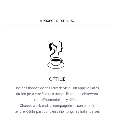
A PROPOS DE CE BLOG
OTTILIE
Une passionnée de ces lieux de vie qu’on appelle Cafés,
où l’on peut être à la fois tranquille tout en observant
toute l’humanité qui y défile …
Chaque week-end, accompagnée de son cher et
tendre, Ottilie part donc en vélib’ (origines hollandaises