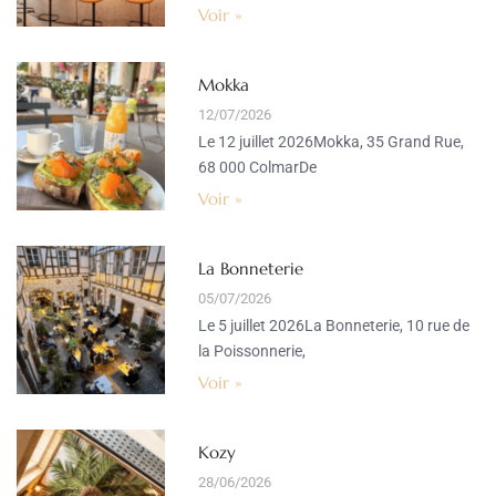
Voir »
Mokka
12/07/2026
Le 12 juillet 2026Mokka, 35 Grand Rue,
68 000 ColmarDe
Voir »
La Bonneterie
05/07/2026
Le 5 juillet 2026La Bonneterie, 10 rue de
la Poissonnerie,
Voir »
Kozy
28/06/2026