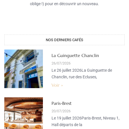
oblige !) pour en découvrir un nouveau.
NOS DERNIERS CAFÉS​
La Guinguette Chanclin
26/07/2026
Le 26 juillet 2026La Guinguette de
Chanclin, rue des Ecluses,
Voir »
Paris-Brest
20/07/2026
Le 19 juillet 2026Paris-Brest, Niveau 1,
Hall départs de la