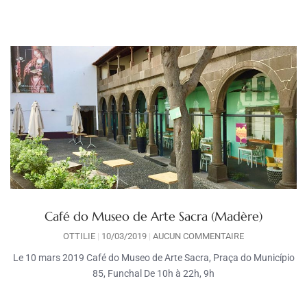
Café do Museo de Arte Sacra (Madère)
OTTILIE
10/03/2019
AUCUN COMMENTAIRE
Le 10 mars 2019 Café do Museo de Arte Sacra, Praça do Município
85, Funchal De 10h à 22h, 9h