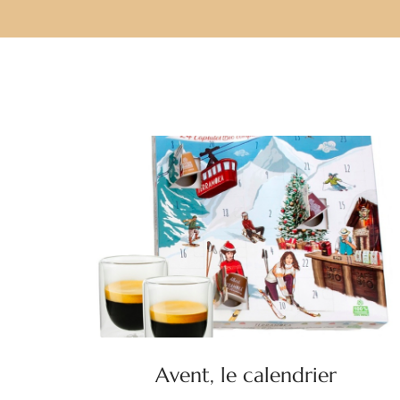
Avent, le calendrier