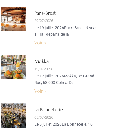
Paris-Brest
20/07/2026
Le 19 juillet 2026Paris-Brest, Niveau
1, Hall départs de la
Voir »
Mokka
12/07/2026
Le 12 juillet 2026Mokka, 35 Grand
Rue, 68 000 ColmarDe
Voir »
La Bonneterie
05/07/2026
Le 5 juillet 2026La Bonneterie, 10