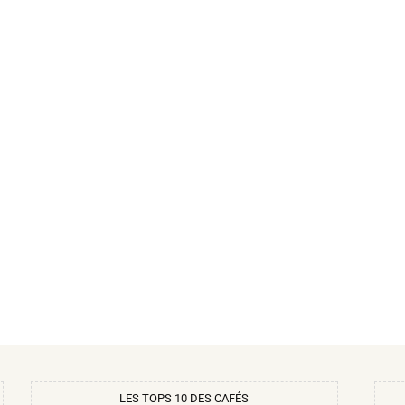
LES TOPS 10 DES CAFÉS