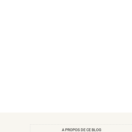
A PROPOS DE CE BLOG​