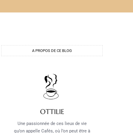
A PROPOS DE CE BLOG
OTTILIE
Une passionnée de ces lieux de vie
qu’on appelle Cafés, où l’on peut être à