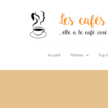
Accueil
Thèmes
Top 