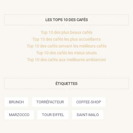
LES TOPS 10 DES CAFÉS
Top 10 des plus beaux cafés
Top 10 des cafés les plus accueillants
Top 10 des cafés servant les meilleurs cafés
Top 10 des cafés les mieux situés
Top 10 des cafés aux meilleures ambiances
ÉTIQUETTES
BRUNCH
TORRÉFACTEUR
COFFEE-SHOP
MARZOCCO
TOUR EIFFEL
SAINT-MALO