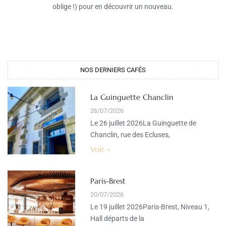
oblige !) pour en découvrir un nouveau.
NOS DERNIERS CAFÉS​
La Guinguette Chanclin
26/07/2026
Le 26 juillet 2026La Guinguette de
Chanclin, rue des Ecluses,
Voir »
Paris-Brest
20/07/2026
Le 19 juillet 2026Paris-Brest, Niveau 1,
Hall départs de la