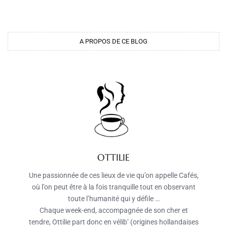
A PROPOS DE CE BLOG
OTTILIE
Une passionnée de ces lieux de vie qu’on appelle Cafés,
où l’on peut être à la fois tranquille tout en observant
toute l’humanité qui y défile …
Chaque week-end, accompagnée de son cher et
tendre, Ottilie part donc en vélib’ (origines hollandaises