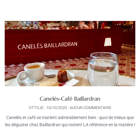
Canelés-Café Baillardran
OTTILIE
10/10/2020
AUCUN COMMENTAIRE
Canelés et café se marient admirablement bien : quoi de mieux que
les déguster chez Baillardran qui restent LA référence en la matière !