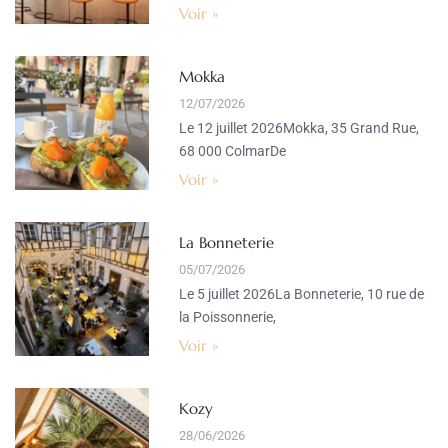
Voir »
Mokka
12/07/2026
Le 12 juillet 2026Mokka, 35 Grand Rue,
68 000 ColmarDe
Voir »
La Bonneterie
05/07/2026
Le 5 juillet 2026La Bonneterie, 10 rue de
la Poissonnerie,
Voir »
Kozy
28/06/2026