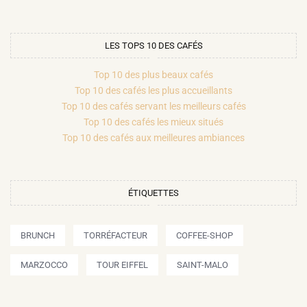
LES TOPS 10 DES CAFÉS
Top 10 des plus beaux cafés
Top 10 des cafés les plus accueillants
Top 10 des cafés servant les meilleurs cafés
Top 10 des cafés les mieux situés
Top 10 des cafés aux meilleures ambiances
ÉTIQUETTES
BRUNCH
TORRÉFACTEUR
COFFEE-SHOP
MARZOCCO
TOUR EIFFEL
SAINT-MALO