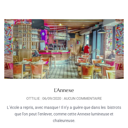
L’Annexe
OTTILIE
06/09/2020
AUCUN COMMENTAIRE
L’école a repris, avec masque ! Il n’y a guère que dans les bistrots
que l’on peut l’enlever, comme cette Annexe lumineuse et
chaleureuse.