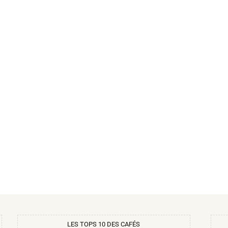
LES TOPS 10 DES CAFÉS