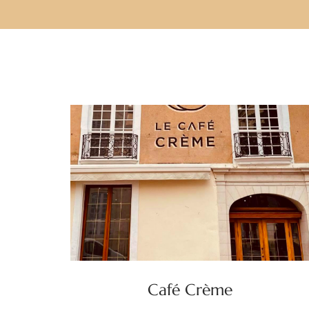
Café Crème