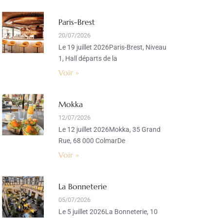
Paris-Brest
20/07/2026
Le 19 juillet 2026Paris-Brest, Niveau
1, Hall départs de la
Voir »
Mokka
12/07/2026
Le 12 juillet 2026Mokka, 35 Grand
Rue, 68 000 ColmarDe
Voir »
La Bonneterie
05/07/2026
Le 5 juillet 2026La Bonneterie, 10