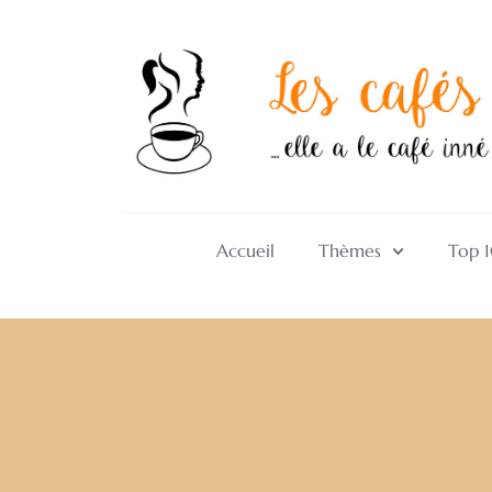
Accueil
Thèmes
Top 