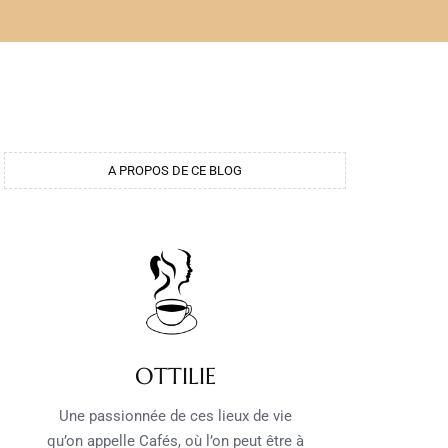
A PROPOS DE CE BLOG
OTTILIE
Une passionnée de ces lieux de vie
qu’on appelle Cafés, où l’on peut être à