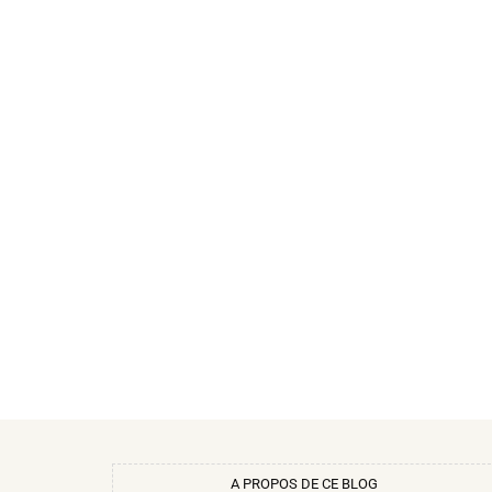
A PROPOS DE CE BLOG​