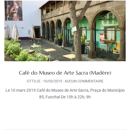
Café do Museo de Arte Sacra (Madère)
OTTILIE
10/03/2019
AUCUN COMMENTAIRE
Le 10 mars 2019 Café do Museo de Arte Sacra, Praça do Município
85, Funchal De 10h à 22h, 9h