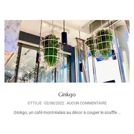
Ginkgo
OTTILIE
02/08/2022
AUCUN COMMENTAIRE
Ginkgo, un café montréalais au décor à couper le souffle …