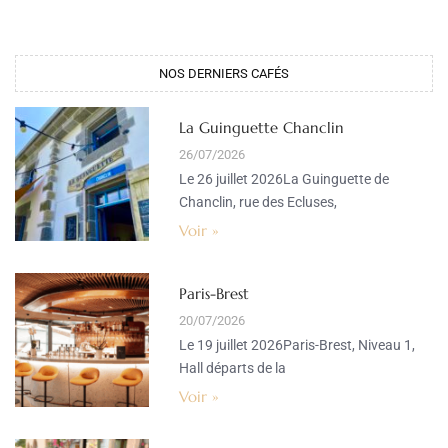
NOS DERNIERS CAFÉS​
La Guinguette Chanclin
26/07/2026
Le 26 juillet 2026La Guinguette de
Chanclin, rue des Ecluses,
Voir »
Paris-Brest
20/07/2026
Le 19 juillet 2026Paris-Brest, Niveau 1,
Hall départs de la
Voir »