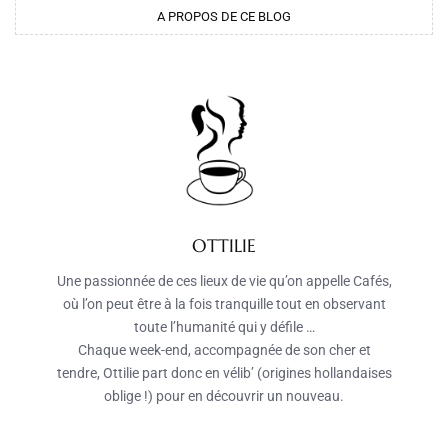
A PROPOS DE CE BLOG
OTTILIE
Une passionnée de ces lieux de vie qu’on appelle Cafés,
où l’on peut être à la fois tranquille tout en observant
toute l’humanité qui y défile …
Chaque week-end, accompagnée de son cher et
tendre, Ottilie part donc en vélib’ (origines hollandaises
oblige !) pour en découvrir un nouveau.