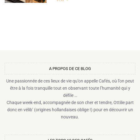
A PROPOS DE CE BLOG​
Une passionnée de ces lieux de vie qu’on appelle Cafés, où l’on peut
être à la fois tranquille tout en observant toute l’humanité qui y
défile …
Chaque week-end, accompagnée de son cher et tendre, Ottilie part
donc en vélib’ (origines hollandaises oblige !) pour en découvrir un
nouveau.