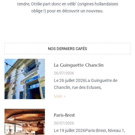
tendre, Ottilie part donc en vélib’ (origines hollandaises
oblige !) pour en découvrir un nouveau.
NOS DERNIERS CAFÉS​
La Guinguette Chanclin
26/07/2026
Le 26 juillet 2026La Guinguette de
Chanclin, rue des Ecluses,
Voir »
Paris-Brest
20/07/2026
Le 19 juillet 2026Paris-Brest, Niveau 1,