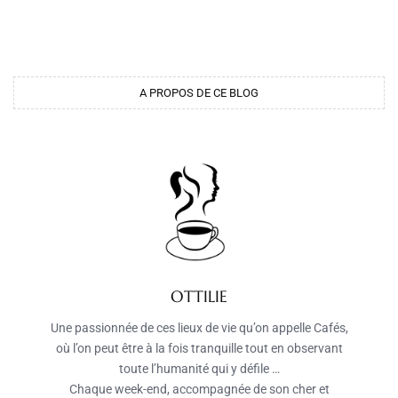
A PROPOS DE CE BLOG
OTTILIE
Une passionnée de ces lieux de vie qu’on appelle Cafés,
où l’on peut être à la fois tranquille tout en observant
toute l’humanité qui y défile …
Chaque week-end, accompagnée de son cher et