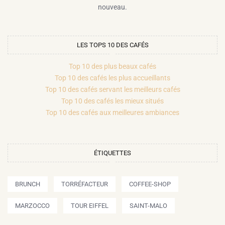
nouveau.
LES TOPS 10 DES CAFÉS
Top 10 des plus beaux cafés
Top 10 des cafés les plus accueillants
Top 10 des cafés servant les meilleurs cafés
Top 10 des cafés les mieux situés
Top 10 des cafés aux meilleures ambiances
ÉTIQUETTES
BRUNCH
TORRÉFACTEUR
COFFEE-SHOP
MARZOCCO
TOUR EIFFEL
SAINT-MALO