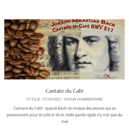
Cantate du Café
OTTILIE
07/03/2021
AUCUN COMMENTAIRE
Cantate du Café : quand Bach se moque des jeunes qui se
passionnent pour le café et de la vieille garde rigide n’y voit que du
mal