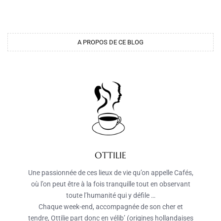
A PROPOS DE CE BLOG
OTTILIE
Une passionnée de ces lieux de vie qu’on appelle Cafés,
où l’on peut être à la fois tranquille tout en observant
toute l’humanité qui y défile …
Chaque week-end, accompagnée de son cher et
tendre, Ottilie part donc en vélib’ (origines hollandaises