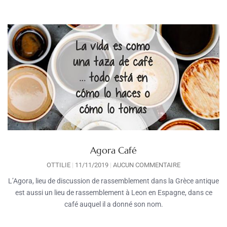
Agora Café
OTTILIE
11/11/2019
AUCUN COMMENTAIRE
L’Agora, lieu de discussion de rassemblement dans la Grèce antique
est aussi un lieu de rassemblement à Leon en Espagne, dans ce
café auquel il a donné son nom.