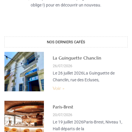
oblige !) pour en découvrir un nouveau.
NOS DERNIERS CAFÉS​
La Guinguette Chanclin
26/07/2026
Le 26 juillet 2026La Guinguette de
Chanclin, rue des Ecluses,
Voir »
Paris-Brest
20/07/2026
Le 19 juillet 2026Paris-Brest, Niveau 1,
Hall départs de la