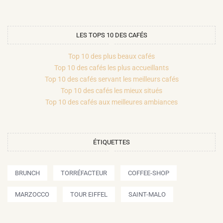
LES TOPS 10 DES CAFÉS
Top 10 des plus beaux cafés
Top 10 des cafés les plus accueillants
Top 10 des cafés servant les meilleurs cafés
Top 10 des cafés les mieux situés
Top 10 des cafés aux meilleures ambiances
ÉTIQUETTES
BRUNCH
TORRÉFACTEUR
COFFEE-SHOP
MARZOCCO
TOUR EIFFEL
SAINT-MALO