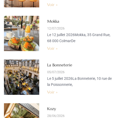
Voir »
Mokka
12/07/2026
Le 12 juillet 2026Mokka, 35 Grand Rue,
68 000 ColmarDe
Voir »
La Bonneterie
05/07/2026
Le 5 juillet 2026La Bonneterie, 10 rue de
la Poissonnerie,
Voir »
Kozy
28/06/2026