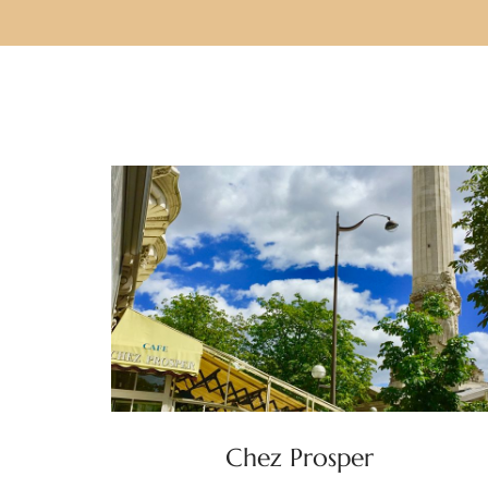
Chez Prosper