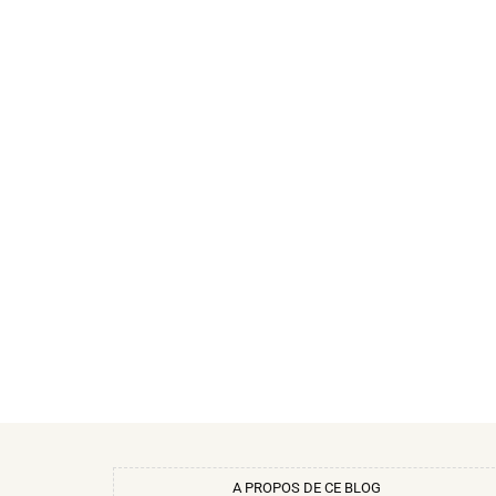
A PROPOS DE CE BLOG​