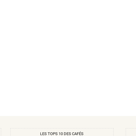
LES TOPS 10 DES CAFÉS