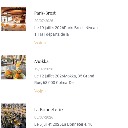
Paris-Brest
20/07/2026
Le 19 juillet 2026Paris-Brest, Niveau
1, Hall départs de la
Voir »
Mokka
12/07/2026
Le 12 juillet 2026Mokka, 35 Grand
Rue, 68 000 ColmarDe
Voir »
La Bonneterie
05/07/2026
Le 5 juillet 2026La Bonneterie, 10