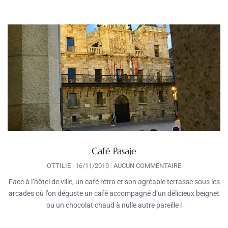
Café Pasaje
OTTILIE
16/11/2019
AUCUN COMMENTAIRE
Face à l’hôtel de ville, un café rétro et son agréable terrasse sous les
arcades où l’on déguste un café accompagné d’un délicieux beignet
ou un chocolat chaud à nulle autre pareille !