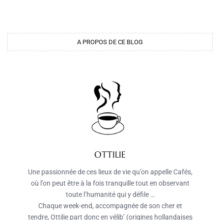
A PROPOS DE CE BLOG
OTTILIE
Une passionnée de ces lieux de vie qu’on appelle Cafés,
où l’on peut être à la fois tranquille tout en observant
toute l’humanité qui y défile …
Chaque week-end, accompagnée de son cher et
tendre, Ottilie part donc en vélib’ (origines hollandaises