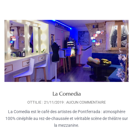
La Comedia
OTTILIE
21/11/2019
AUCUN COMMENTAIRE
La Comedia est le café des artistes de Pontferrada : atmosphère
100% cinéphile au rez-de-chaussée et véritable scène de théâtre sur
la mezzanine.