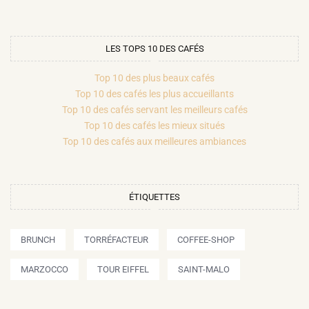
LES TOPS 10 DES CAFÉS
Top 10 des plus beaux cafés
Top 10 des cafés les plus accueillants
Top 10 des cafés servant les meilleurs cafés
Top 10 des cafés les mieux situés
Top 10 des cafés aux meilleures ambiances
ÉTIQUETTES
BRUNCH
TORRÉFACTEUR
COFFEE-SHOP
MARZOCCO
TOUR EIFFEL
SAINT-MALO