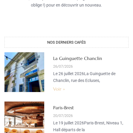
oblige !) pour en découvrir un nouveau.
NOS DERNIERS CAFÉS​
La Guinguette Chanclin
26/07/2026
Le 26 juillet 2026La Guinguette de
Chanclin, rue des Ecluses,
Voir »
Paris-Brest
20/07/2026
Le 19 juillet 2026Paris-Brest, Niveau 1,
Hall départs de la