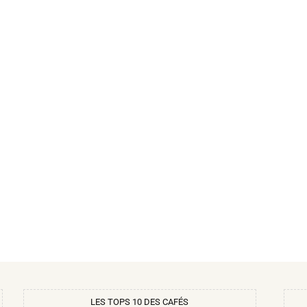
LES TOPS 10 DES CAFÉS