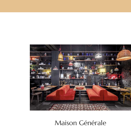
Maison Générale