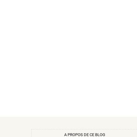
A PROPOS DE CE BLOG​