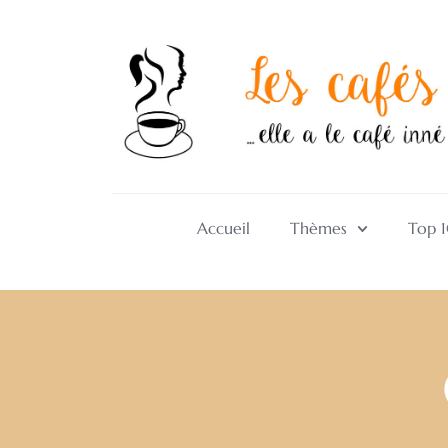
Accueil
Thèmes
Top 