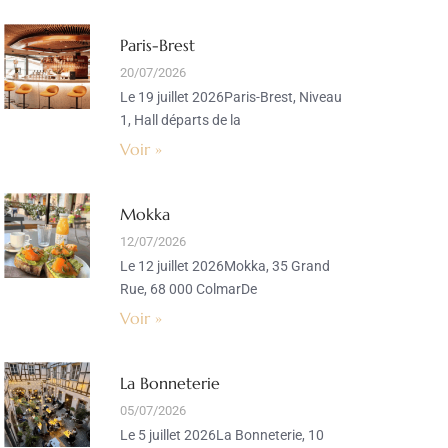
Paris-Brest
20/07/2026
Le 19 juillet 2026Paris-Brest, Niveau
1, Hall départs de la
Voir »
Mokka
12/07/2026
Le 12 juillet 2026Mokka, 35 Grand
Rue, 68 000 ColmarDe
Voir »
La Bonneterie
05/07/2026
Le 5 juillet 2026La Bonneterie, 10