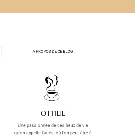
A PROPOS DE CE BLOG
OTTILIE
Une passionnée de ces lieux de vie
qu’on appelle Cafés, où l’on peut être à