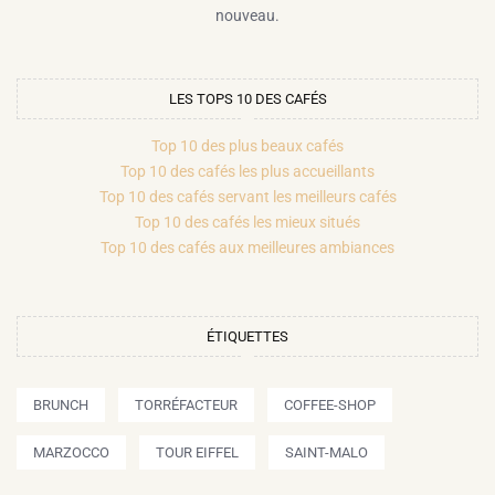
nouveau.
LES TOPS 10 DES CAFÉS
Top 10 des plus beaux cafés
Top 10 des cafés les plus accueillants
Top 10 des cafés servant les meilleurs cafés
Top 10 des cafés les mieux situés
Top 10 des cafés aux meilleures ambiances
ÉTIQUETTES
BRUNCH
TORRÉFACTEUR
COFFEE-SHOP
MARZOCCO
TOUR EIFFEL
SAINT-MALO