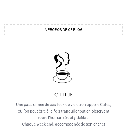
A PROPOS DE CE BLOG
OTTILIE
Une passionnée de ces lieux de vie qu’on appelle Cafés,
où l’on peut être à la fois tranquille tout en observant
toute l’humanité qui y défile …
Chaque week-end, accompagnée de son cher et