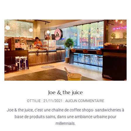
Joe & the juice
OTTILIE
21/11/2021
AUCUN COMMENTAIRE
Joe & the juice, c’est une chaîne de coffee shops- sandwicheries à
base de produits sains, dans une ambiance urbaine pour
millennials.