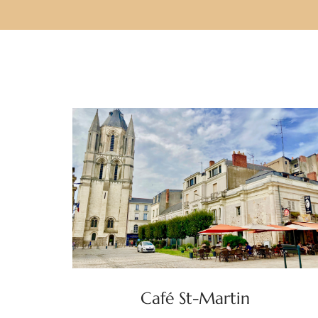
Café St-Martin