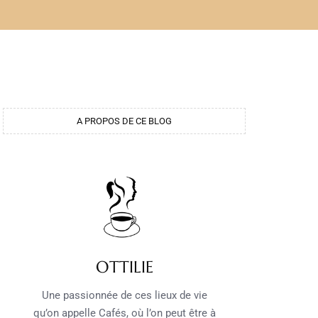
A PROPOS DE CE BLOG
OTTILIE
Une passionnée de ces lieux de vie
qu’on appelle Cafés, où l’on peut être à