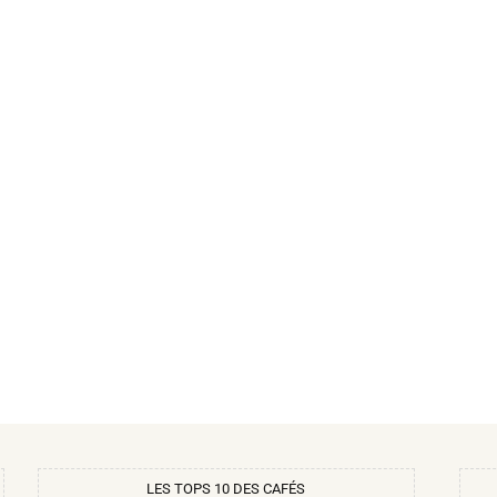
LES TOPS 10 DES CAFÉS