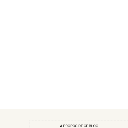
A PROPOS DE CE BLOG​