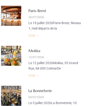
Paris-Brest
20/07/2026
Le 19 juillet 2026Paris-Brest, Niveau
1, Hall départs de la
Voir »
Mokka
12/07/2026
Le 12 juillet 2026Mokka, 35 Grand
Rue, 68 000 ColmarDe
Voir »
La Bonneterie
05/07/2026
Le 5 juillet 2026La Bonneterie, 10