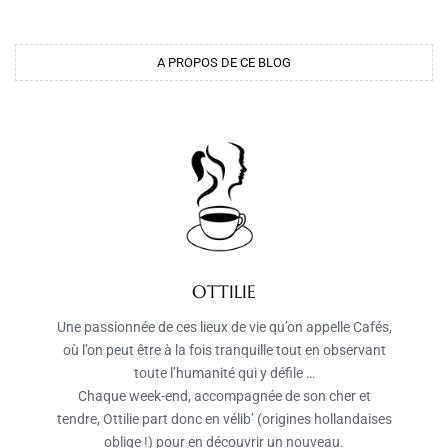
A PROPOS DE CE BLOG
OTTILIE
Une passionnée de ces lieux de vie qu’on appelle Cafés,
où l’on peut être à la fois tranquille tout en observant
toute l’humanité qui y défile …
Chaque week-end, accompagnée de son cher et
tendre, Ottilie part donc en vélib’ (origines hollandaises
oblige !) pour en découvrir un nouveau.