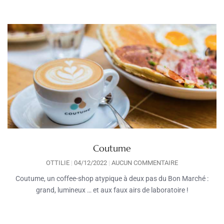
Coutume
OTTILIE
04/12/2022
AUCUN COMMENTAIRE
Coutume, un coffee-shop atypique à deux pas du Bon Marché :
grand, lumineux … et aux faux airs de laboratoire !