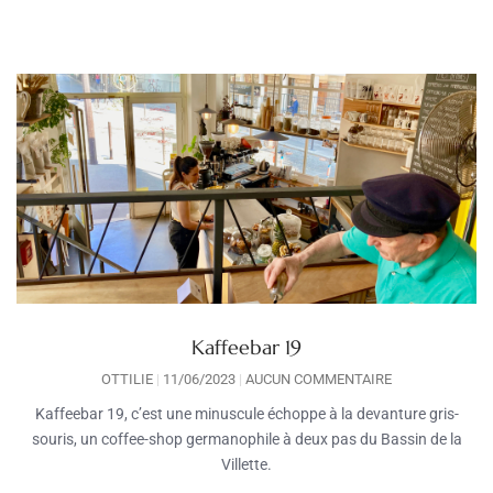
Kaffeebar 19
OTTILIE
11/06/2023
AUCUN COMMENTAIRE
Kaffeebar 19, c’est une minuscule échoppe à la devanture gris-
souris, un coffee-shop germanophile à deux pas du Bassin de la
Villette.