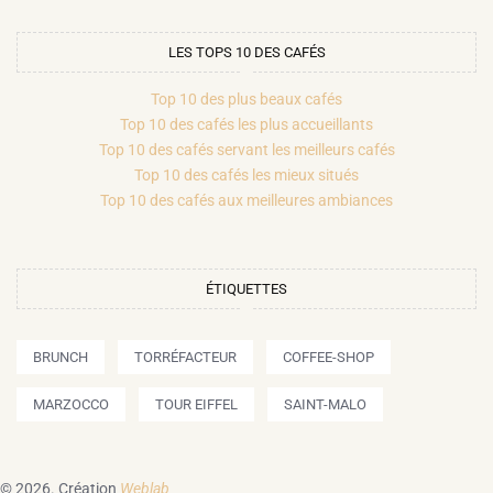
LES TOPS 10 DES CAFÉS
Top 10 des plus beaux cafés
Top 10 des cafés les plus accueillants
Top 10 des cafés servant les meilleurs cafés
Top 10 des cafés les mieux situés
Top 10 des cafés aux meilleures ambiances
ÉTIQUETTES
BRUNCH
TORRÉFACTEUR
COFFEE-SHOP
MARZOCCO
TOUR EIFFEL
SAINT-MALO
© 2026.
Création
Weblab