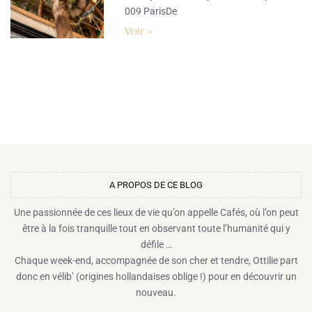
009 ParisDe
Voir »
A PROPOS DE CE BLOG​
Une passionnée de ces lieux de vie qu’on appelle Cafés, où l’on peut
être à la fois tranquille tout en observant toute l’humanité qui y
défile …
Chaque week-end, accompagnée de son cher et tendre, Ottilie part
donc en vélib’ (origines hollandaises oblige !) pour en découvrir un
nouveau.