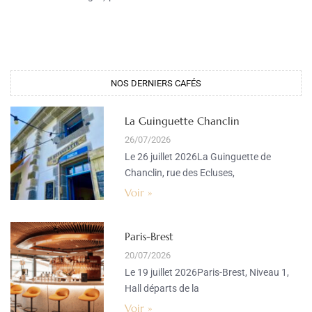
NOS DERNIERS CAFÉS​
La Guinguette Chanclin
26/07/2026
Le 26 juillet 2026La Guinguette de
Chanclin, rue des Ecluses,
Voir »
Paris-Brest
20/07/2026
Le 19 juillet 2026Paris-Brest, Niveau 1,
Hall départs de la
Voir »