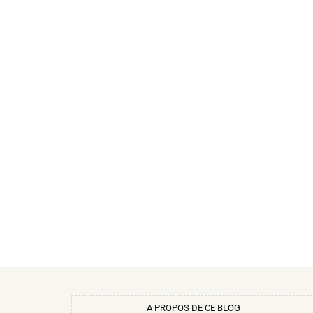
A PROPOS DE CE BLOG​