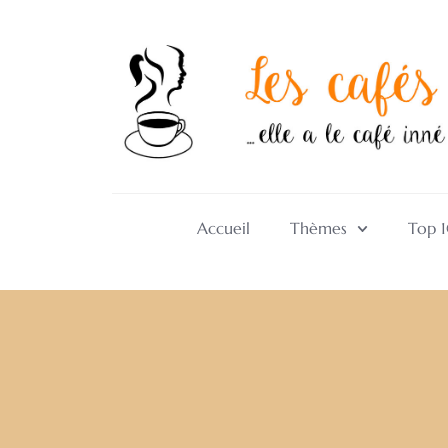
Accueil
Thèmes
Top 