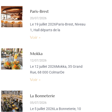
Paris-Brest
20/07/2026
Le 19 juillet 2026Paris-Brest, Niveau
1, Hall départs de la
Voir »
Mokka
12/07/2026
Le 12 juillet 2026Mokka, 35 Grand
Rue, 68 000 ColmarDe
Voir »
La Bonneterie
05/07/2026
Le 5 juillet 2026La Bonneterie, 10