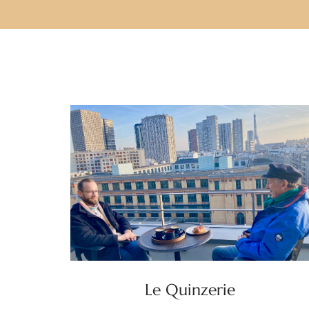
Le Quinzerie