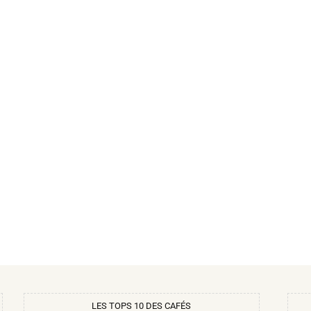
LES TOPS 10 DES CAFÉS