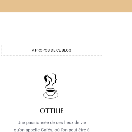
A PROPOS DE CE BLOG
OTTILIE
Une passionnée de ces lieux de vie
qu’on appelle Cafés, où l’on peut être à