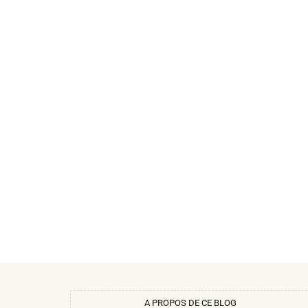
A PROPOS DE CE BLOG​