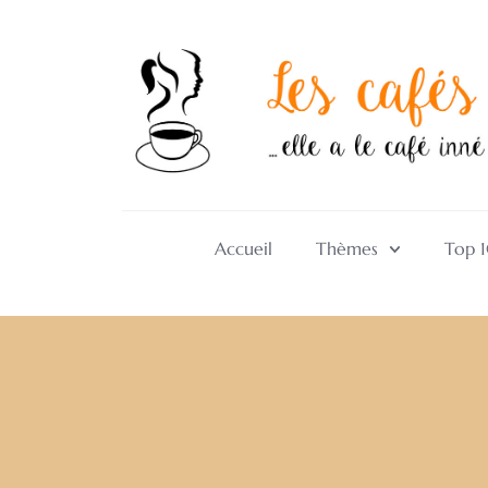
Accueil
Thèmes
Top 