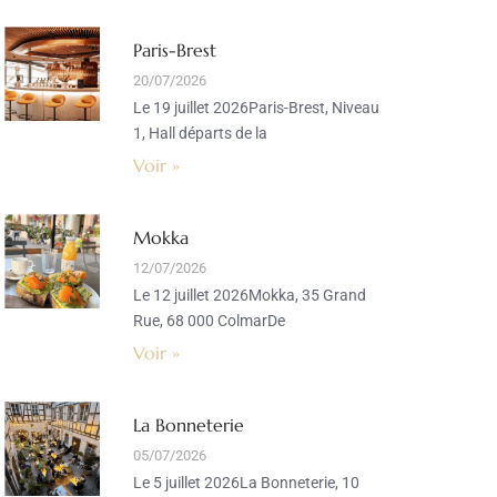
Paris-Brest
20/07/2026
Le 19 juillet 2026Paris-Brest, Niveau
1, Hall départs de la
Voir »
Mokka
12/07/2026
Le 12 juillet 2026Mokka, 35 Grand
Rue, 68 000 ColmarDe
Voir »
La Bonneterie
05/07/2026
Le 5 juillet 2026La Bonneterie, 10