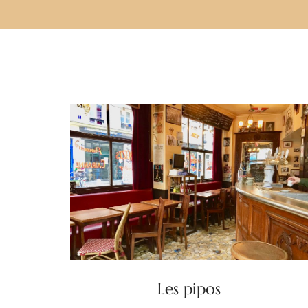
Les pipos