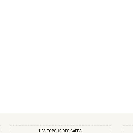
LES TOPS 10 DES CAFÉS