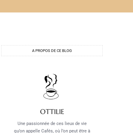
A PROPOS DE CE BLOG
OTTILIE
Une passionnée de ces lieux de vie
qu’on appelle Cafés, où l’on peut être à