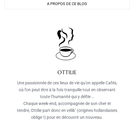
A PROPOS DE CE BLOG
OTTILIE
Une passionnée de ces lieux de vie qu’on appelle Cafés,
où l’on peut être à la fois tranquille tout en observant
toute l’humanité qui y défile …
Chaque week-end, accompagnée de son cher et
tendre, Ottilie part donc en vélib’ (origines hollandaises
oblige !) pour en découvrir un nouveau.