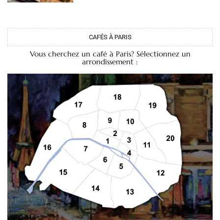
CAFÉS À PARIS
Vous cherchez un café à Paris? Sélectionnez un
arrondissement :