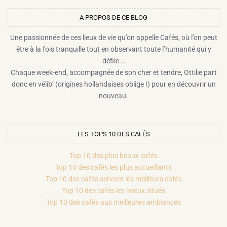
A PROPOS DE CE BLOG​
Une passionnée de ces lieux de vie qu’on appelle Cafés, où l’on peut
être à la fois tranquille tout en observant toute l’humanité qui y
défile …
Chaque week-end, accompagnée de son cher et tendre, Ottilie part
donc en vélib’ (origines hollandaises oblige !) pour en découvrir un
nouveau.
LES TOPS 10 DES CAFÉS
Top 10 des plus beaux cafés
Top 10 des cafés les plus accueillants
Top 10 des cafés servant les meilleurs cafés
Top 10 des cafés les mieux situés
Top 10 des cafés aux meilleures ambiances