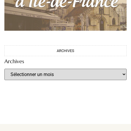
ARCHIVES
Archives