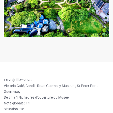
Le 23 juillet 2023
Victoria Café, Candie Road Guernsey Museum, St Peter Port,
Guernesey
De 9h à 17h, heures d’ouverture du Musée
Note globale : 14
Situation : 16