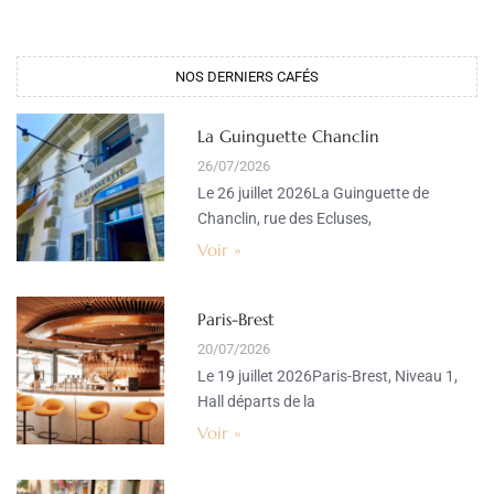
NOS DERNIERS CAFÉS
La Guinguette Chanclin
26/07/2026
Le 26 juillet 2026La Guinguette de
Chanclin, rue des Ecluses,
Voir »
Paris-Brest
20/07/2026
Le 19 juillet 2026Paris-Brest, Niveau 1,
Hall départs de la
Voir »