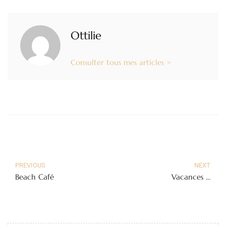
Ottilie
Consulter tous mes articles >
PREVIOUS
NEXT
Beach Café
Vacances …