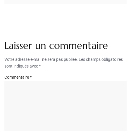
Laisser un commentaire
Votre adresse e-mail ne sera pas publiée.
Les champs obligatoires
sont indiqués avec
*
Commentaire
*