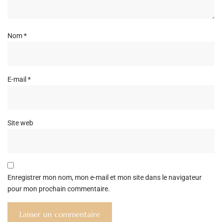
Nom
*
E-mail
*
Site web
Enregistrer mon nom, mon e-mail et mon site dans le navigateur
pour mon prochain commentaire.