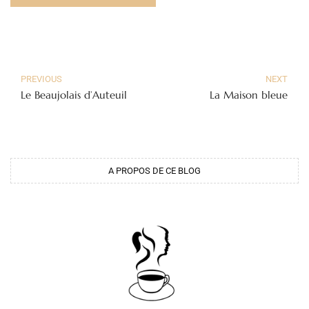
PREVIOUS
NEXT
Le Beaujolais d’Auteuil
La Maison bleue
A PROPOS DE CE BLOG