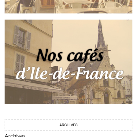
ARCHIVES
Archives