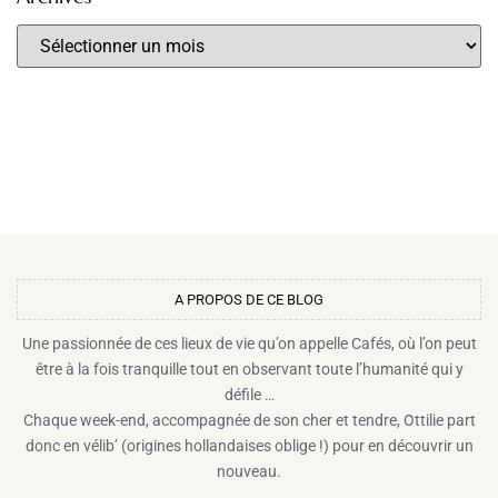
A PROPOS DE CE BLOG​
Une passionnée de ces lieux de vie qu’on appelle Cafés, où l’on peut
être à la fois tranquille tout en observant toute l’humanité qui y
défile …
Chaque week-end, accompagnée de son cher et tendre, Ottilie part
donc en vélib’ (origines hollandaises oblige !) pour en découvrir un
nouveau.