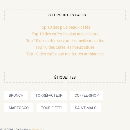
LES TOPS 10 DES CAFÉS
Top 10 des plus beaux cafés
Top 10 des cafés les plus accueillants
Top 10 des cafés servant les meilleurs cafés
Top 10 des cafés les mieux situés
Top 10 des cafés aux meilleures ambiances
ÉTIQUETTES
BRUNCH
TORRÉFACTEUR
COFFEE-SHOP
MARZOCCO
TOUR EIFFEL
SAINT-MALO