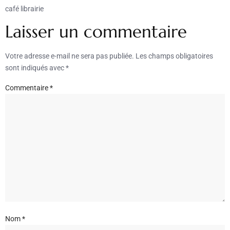
café librairie
Laisser un commentaire
Votre adresse e-mail ne sera pas publiée.
Les champs obligatoires
sont indiqués avec
*
Commentaire
*
Nom
*