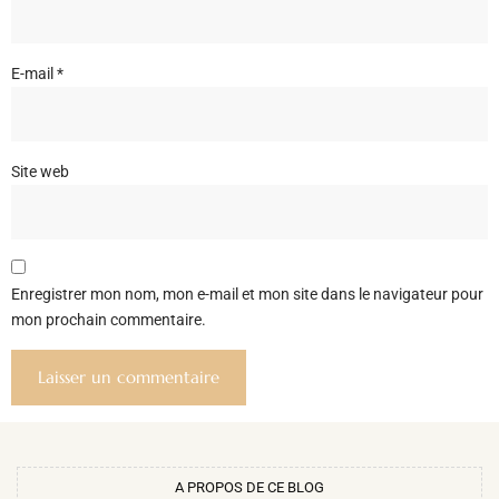
E-mail
*
Site web
Enregistrer mon nom, mon e-mail et mon site dans le navigateur pour
mon prochain commentaire.
A PROPOS DE CE BLOG​