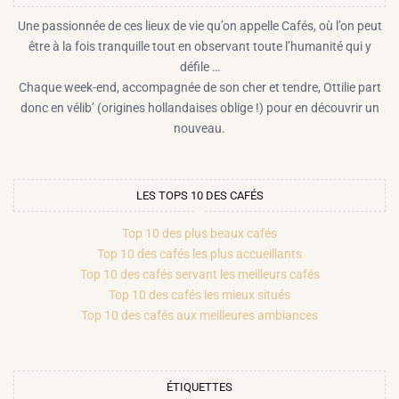
Une passionnée de ces lieux de vie qu’on appelle Cafés, où l’on peut
être à la fois tranquille tout en observant toute l’humanité qui y
défile …
Chaque week-end, accompagnée de son cher et tendre, Ottilie part
donc en vélib’ (origines hollandaises oblige !) pour en découvrir un
nouveau.
LES TOPS 10 DES CAFÉS
Top 10 des plus beaux cafés
Top 10 des cafés les plus accueillants
Top 10 des cafés servant les meilleurs cafés
Top 10 des cafés les mieux situés
Top 10 des cafés aux meilleures ambiances
ÉTIQUETTES